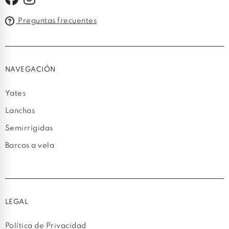
Preguntas frecuentes
NAVEGACIÓN
Yates
Lanchas
Semirrígidas
Barcos a vela
LEGAL
Política de Privacidad