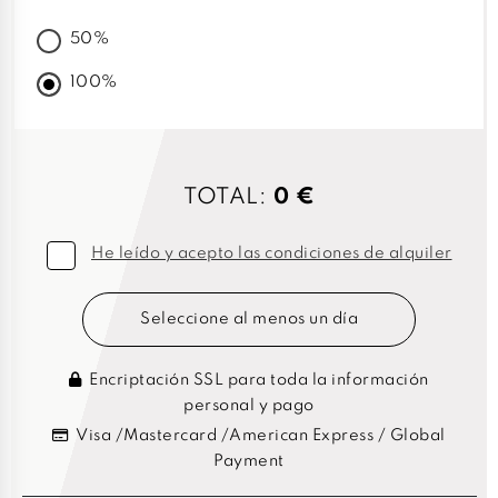
50%
100%
TOTAL:
0 €
He leído y acepto las condiciones de alquiler
Seleccione al menos un día
Encriptación SSL para toda la información
personal y pago
Visa /Mastercard /American Express / Global
Payment