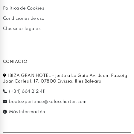
Política de Cookies
Condiciones de uso
Cláusulas legales
CONTACTO
IBIZA GRAN HOTEL - junto a La Gaia Av. Juan, Passeig
Joan Carles I, 17, 07800 Eivissa, Illes Balears
(+34) 664 212 411
boatexperience@xaloccharter.com
Más información