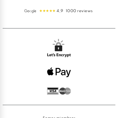
4,9
1000 reviews