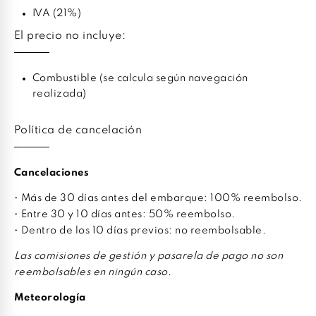
IVA (21%)
El precio no incluye:
Combustible (se calcula según navegación
realizada)
Política de cancelación
Cancelaciones
• Más de 30 días antes del embarque: 100% reembolso.
• Entre 30 y 10 días antes: 50% reembolso.
• Dentro de los 10 días previos: no reembolsable.
Las comisiones de gestión y pasarela de pago no son
reembolsables en ningún caso.
Meteorología