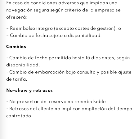
En caso de condiciones adversas que impidan una
navegación segura según criterio de la empresa se
ofrecerá:
– Reembolso íntegro (excepto costes de gestión), o
– Cambio de fecha sujeto a disponibilidad.
Cambios
• Cambio de fecha permitido hasta 15 días antes, según
disponibilidad.
• Cambio de embarcación bajo consulta y posible ajuste
de tarifa.
No-show y retrasos
• No presentación: reserva no reembolsable.
• Retrasos del cliente no implican ampliación del tiempo
contratado.