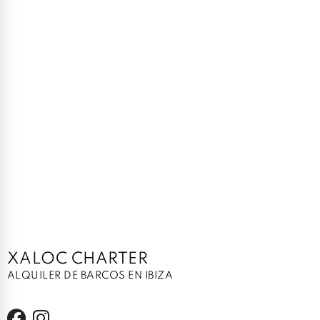
XALOC CHARTER
ALQUILER DE BARCOS EN IBIZA