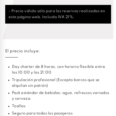
- Precio válido sólo para las reservas realizadas en
esta página web. Incluido IVA 21%.
El precio incluye:
Day charter de 8 horas, con horario flexible entre
las 10:00 y las 21:00
Tripulación profesional (Excepto barcos que se
alquilan sin patrón)
Pack estándar de bebidas: agua, refrescos variados
y cerveza
Toallas
Seguro para todos los pasajeros