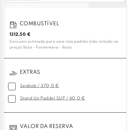
COMBUSTÍVEL
1312,50 €
Consumo estimado para uma rota padrão (não incluído no
preço) Ibiza - Formentera - Ibiza.
EXTRAS
Seabob / 370,0 €
Stand Up Paddel SUP / 60,0 €
VALOR DA RESERVA