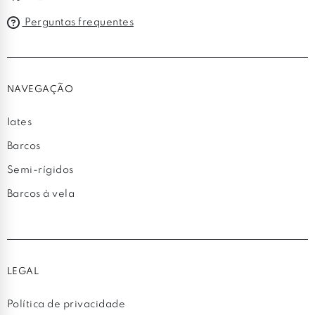
Perguntas frequentes
NAVEGAÇÃO
Iates
Barcos
Semi-rígidos
Barcos à vela
LEGAL
Política de privacidade