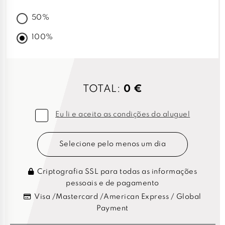
50%
100%
TOTAL:
0 €
Eu li e aceito as condições do aluguel
Selecione pelo menos um dia
Criptografia SSL para todas as informações
pessoais e de pagamento
Visa /Mastercard /American Express / Global
Payment