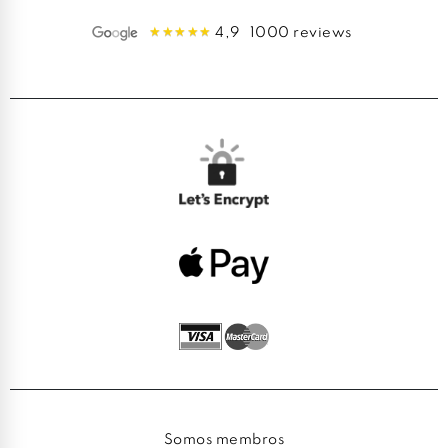
4,9
1000 reviews
Somos membros