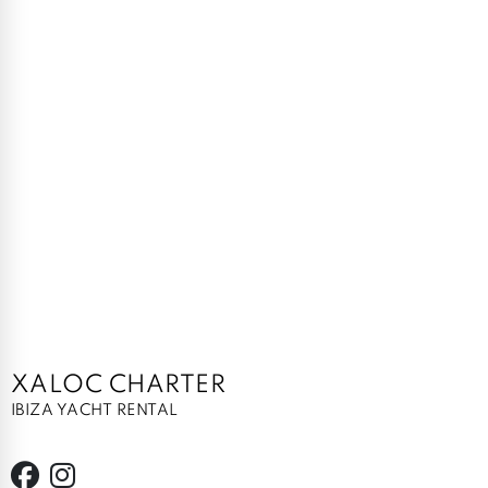
XALOC CHARTER
IBIZA YACHT RENTAL