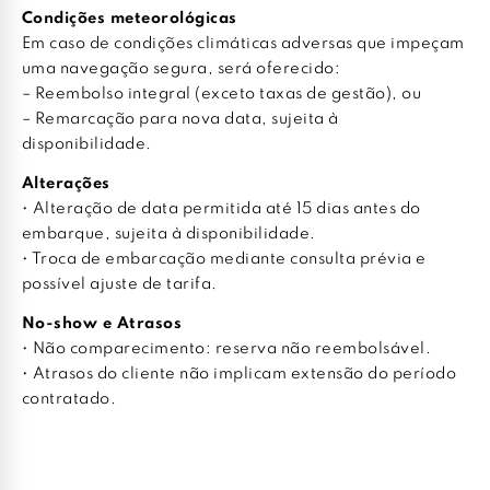
Condições meteorológicas
Em caso de condições climáticas adversas que impeçam
uma navegação segura, será oferecido:
– Reembolso integral (exceto taxas de gestão), ou
– Remarcação para nova data, sujeita à
disponibilidade.
Alterações
• Alteração de data permitida até 15 dias antes do
embarque, sujeita à disponibilidade.
• Troca de embarcação mediante consulta prévia e
possível ajuste de tarifa.
No-show e Atrasos
• Não comparecimento: reserva não reembolsável.
• Atrasos do cliente não implicam extensão do período
contratado.