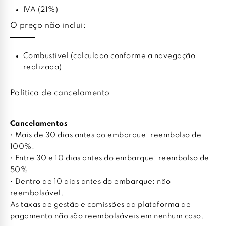
IVA (21%)
O preço não inclui:
Combustível (calculado conforme a navegação
realizada)
Política de cancelamento
Cancelamentos
• Mais de 30 dias antes do embarque: reembolso de
100%.
• Entre 30 e 10 dias antes do embarque: reembolso de
50%.
• Dentro de 10 dias antes do embarque: não
reembolsável.
As taxas de gestão e comissões da plataforma de
pagamento não são reembolsáveis em nenhum caso.