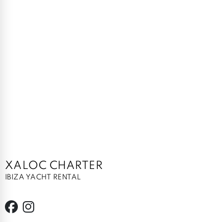
XALOC CHARTER
IBIZA YACHT RENTAL