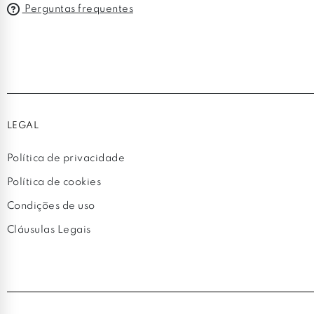
Perguntas frequentes
LEGAL
Política de privacidade
Política de cookies
Condições de uso
Cláusulas Legais