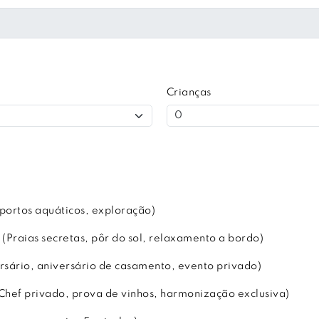
Crianças
portos aquáticos, exploração)
Praias secretas, pôr do sol, relaxamento a bordo)
rsário, aniversário de casamento, evento privado)
Chef privado, prova de vinhos, harmonização exclusiva)