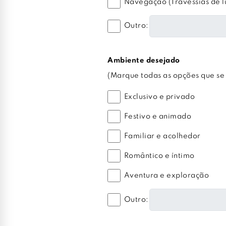
Navegação (Travessias de lu
Outro:
Ambiente desejado
(Marque todas as opções que se
Exclusivo e privado
Festivo e animado
Familiar e acolhedor
Romântico e íntimo
Aventura e exploração
Outro: