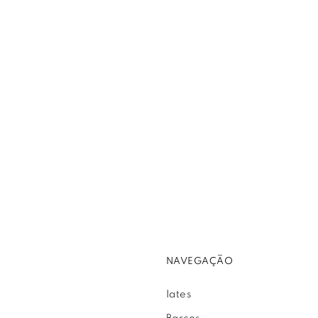
NAVEGAÇÃO
Iates