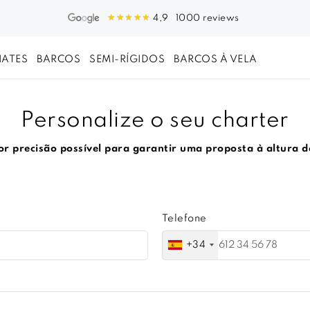
1000 reviews
4,9
IATES
BARCOS
SEMI-RÍGIDOS
BARCOS À VELA
Personalize o seu charter
 precisão possível para garantir uma proposta à altura d
Telefone
+34