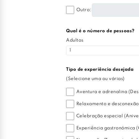
Outro:
Qual é o número de pessoas?
Adultos
Tipo de experiência desejada
(Selecione uma ou várias)
Aventura e adrenalina (Des
Relaxamento e desconexão (
Celebração especial (Anive
Experiência gastronómica (