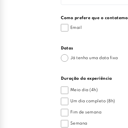
Como prefere que o contatemo
Email
Datas
Já tenho uma data fixa
Duração da experiência
Meio dia (4h)
Um dia completo (8h)
Fim de semana
Semana