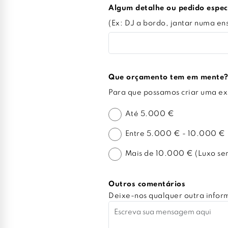
Algum detalhe ou pedido espec
(Ex: DJ a bordo, jantar numa ens
Que orçamento tem em mente? 
Para que possamos criar uma exp
Até 5.000 €
Entre 5.000 € - 10.000 €
Mais de 10.000 € (Luxo sem 
Outros comentários
Deixe-nos qualquer outra inform