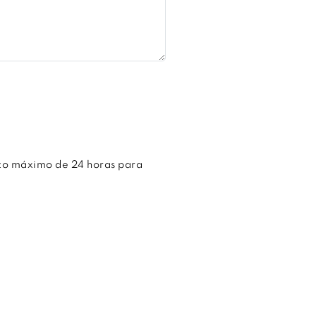
azo máximo de 24 horas para