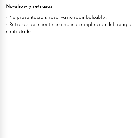
No-show y retrasos
• No presentación: reserva no reembolsable.
• Retrasos del cliente no implican ampliación del tiempo
contratado.