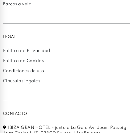
Barcos a vela
LEGAL
Política de Privacidad
Política de Cookies
Condiciones de uso
Cláusulas legales
CONTACTO
IBIZA GRAN HOTEL - junto a La Gaia Av. Juan, Passeig