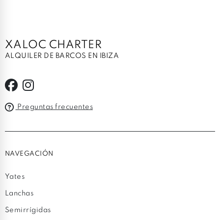
XALOC CHARTER
ALQUILER DE BARCOS EN IBIZA
Preguntas frecuentes
NAVEGACIÓN
Yates
Lanchas
Semirrígidas