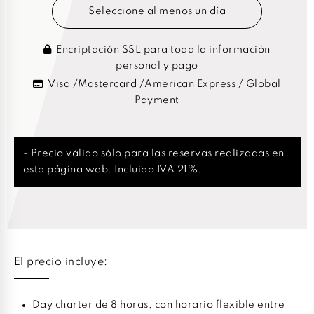
Seleccione al menos un día
Encriptación SSL para toda la información
personal y pago
Visa /Mastercard /American Express / Global
Payment
- Precio válido sólo para las reservas realizadas en
esta página web. Incluido IVA 21%.
El precio incluye:
Day charter de 8 horas, con horario flexible entre