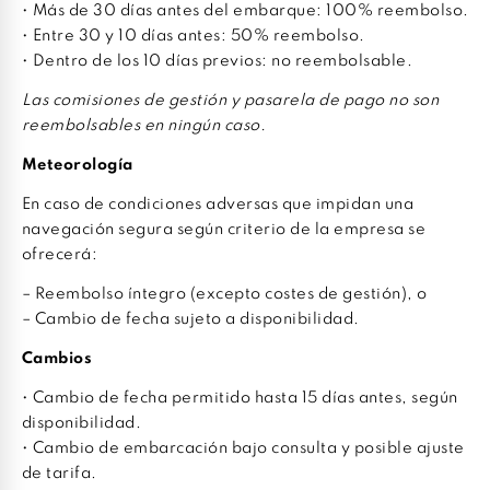
• Más de 30 días antes del embarque: 100% reembolso.
• Entre 30 y 10 días antes: 50% reembolso.
• Dentro de los 10 días previos: no reembolsable.
Las comisiones de gestión y pasarela de pago no son
reembolsables en ningún caso.
Meteorología
En caso de condiciones adversas que impidan una
navegación segura según criterio de la empresa se
ofrecerá:
– Reembolso íntegro (excepto costes de gestión), o
– Cambio de fecha sujeto a disponibilidad.
Cambios
• Cambio de fecha permitido hasta 15 días antes, según
disponibilidad.
• Cambio de embarcación bajo consulta y posible ajuste
de tarifa.