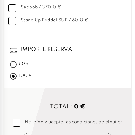
Seabob / 370,0 €
Stand Up Paddel SUP / 60,0 €
IMPORTE RESERVA
50%
100%
TOTAL:
0 €
He leído y acepto las condiciones de alquiler