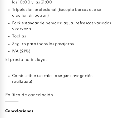
las 10:00 y las 21:00
Tripulación profesional (Excepto barcos que se
alquilan sin patrón)
Pack estándar de bebidas: agua, refrescos variados
y cerveza
Toallas
Seguro para todos los pasajeros
IVA (21%)
El precio no incluye:
Combustible (se calcula según navegación
realizada)
Política de cancelación
Cancelaciones