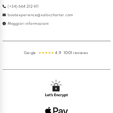
(+34) 664 212 411
boatexperience@xaloccharter.com
Maggiori informazioni
4,9
1001 reviews