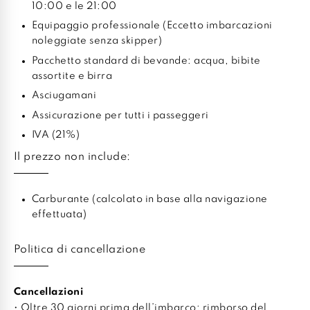
10:00 e le 21:00
Equipaggio professionale (Eccetto imbarcazioni
noleggiate senza skipper)
Pacchetto standard di bevande: acqua, bibite
assortite e birra
Asciugamani
Assicurazione per tutti i passeggeri
IVA (21%)
Il prezzo non include:
Carburante (calcolato in base alla navigazione
effettuata)
Politica di cancellazione
Cancellazioni
• Oltre 30 giorni prima dell’imbarco: rimborso del