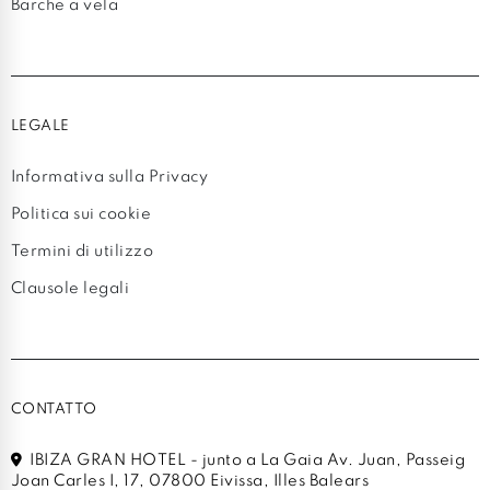
Barche a vela
LEGALE
Informativa sulla Privacy
Politica sui cookie
Termini di utilizzo
Clausole legali
CONTATTO
IBIZA GRAN HOTEL - junto a La Gaia Av. Juan, Passeig
Joan Carles I, 17, 07800 Eivissa, Illes Balears