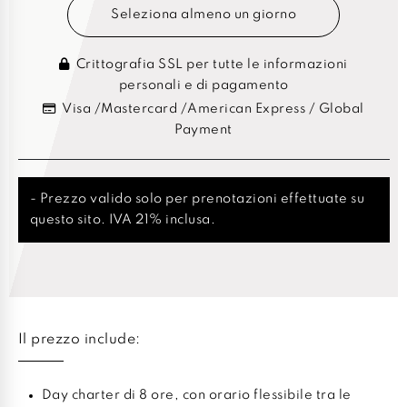
Seleziona almeno un giorno
Crittografia SSL per tutte le informazioni
personali e di pagamento
Visa /Mastercard /American Express / Global
Payment
- Prezzo valido solo per prenotazioni effettuate su
questo sito. IVA 21% inclusa.
Il prezzo include:
Day charter di 8 ore, con orario flessibile tra le