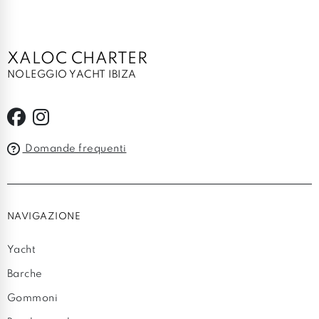
XALOC CHARTER
NOLEGGIO YACHT IBIZA
Domande frequenti
NAVIGAZIONE
Yacht
Barche
Gommoni