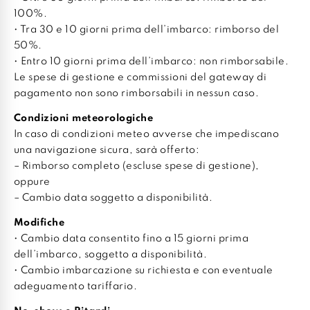
100%.
• Tra 30 e 10 giorni prima dell’imbarco: rimborso del
50%.
• Entro 10 giorni prima dell’imbarco: non rimborsabile.
Le spese di gestione e commissioni del gateway di
pagamento non sono rimborsabili in nessun caso.
Condizioni meteorologiche
In caso di condizioni meteo avverse che impediscano
una navigazione sicura, sarà offerto:
– Rimborso completo (escluse spese di gestione),
oppure
– Cambio data soggetto a disponibilità.
Modifiche
• Cambio data consentito fino a 15 giorni prima
dell’imbarco, soggetto a disponibilità.
• Cambio imbarcazione su richiesta e con eventuale
adeguamento tariffario.