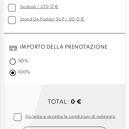
Seabob / 370,0 €
Stand Up Paddel SUP / 60,0 €
IMPORTO DELLA PRENOTAZIONE
50%
100%
TOTAL:
0 €
Ho letto e accetto le condizioni di noleggio