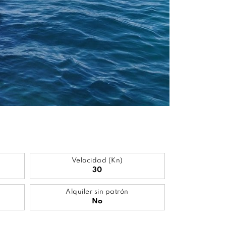
Velocidad (Kn)
30
Alquiler sin patrón
No