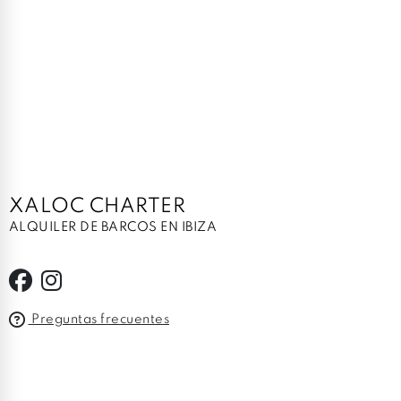
XALOC CHARTER
ALQUILER DE BARCOS EN IBIZA
Preguntas frecuentes