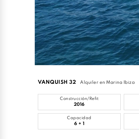
VANQUISH 32
Alquiler en Marina Ibiza
Construcción/Refit
2016
Capacidad
6 + 1