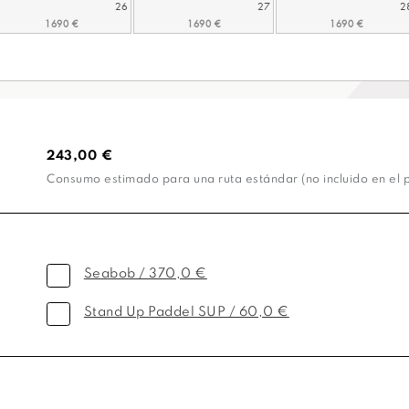
26
27
2
243,00 €
Consumo estimado para una ruta estándar (no incluido en el p
Seabob / 370,0 €
Stand Up Paddel SUP / 60,0 €