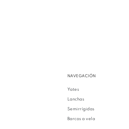
NAVEGACIÓN
Yates
Lanchas
Semirrígidas
Barcos a vela