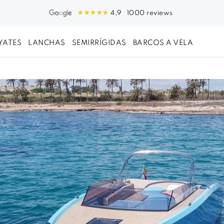
1000 reviews
4,9
YATES
LANCHAS
SEMIRRÍGIDAS
BARCOS A VELA