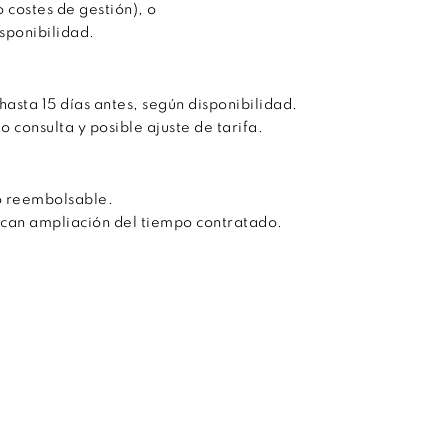
 costes de gestión), o
sponibilidad.
asta 15 días antes, según disponibilidad.
consulta y posible ajuste de tarifa.
o reembolsable.
lican ampliación del tiempo contratado.