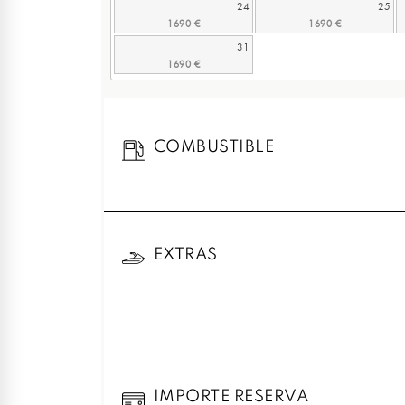
24
25
31
COMBUSTIBLE
EXTRAS
IMPORTE RESERVA