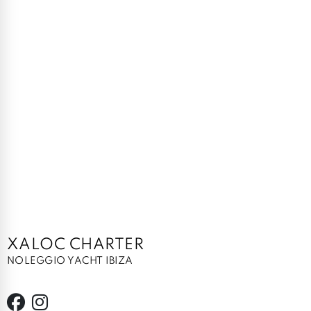
XALOC CHARTER
NOLEGGIO YACHT IBIZA