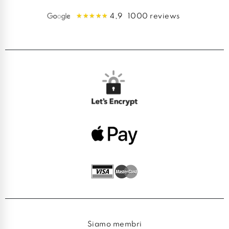
4,9
1000 reviews
Siamo membri