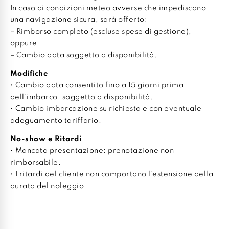
In caso di condizioni meteo avverse che impediscano
una navigazione sicura, sarà offerto:
– Rimborso completo (escluse spese di gestione),
oppure
– Cambio data soggetto a disponibilità.
Modifiche
• Cambio data consentito fino a 15 giorni prima
dell’imbarco, soggetto a disponibilità.
• Cambio imbarcazione su richiesta e con eventuale
adeguamento tariffario.
No-show e Ritardi
• Mancata presentazione: prenotazione non
rimborsabile.
• I ritardi del cliente non comportano l’estensione della
durata del noleggio.