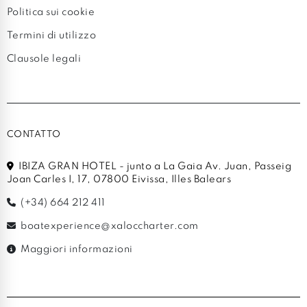
Politica sui cookie
Termini di utilizzo
Clausole legali
CONTATTO
IBIZA GRAN HOTEL - junto a La Gaia Av. Juan, Passeig
Joan Carles I, 17, 07800 Eivissa, Illes Balears
(+34) 664 212 411
boatexperience@xaloccharter.com
Maggiori informazioni