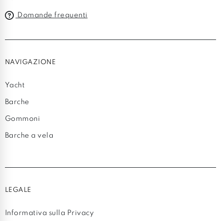
Domande frequenti
NAVIGAZIONE
Yacht
Barche
Gommoni
Barche a vela
LEGALE
Informativa sulla Privacy