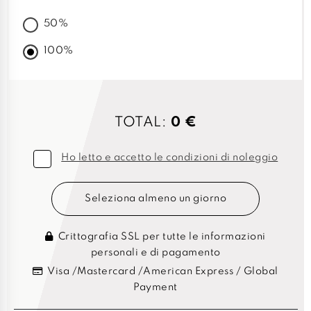
50%
100%
TOTAL:
0 €
Ho letto e accetto le condizioni di noleggio
Seleziona almeno un giorno
Crittografia SSL per tutte le informazioni
personali e di pagamento
Visa /Mastercard /American Express / Global
Payment