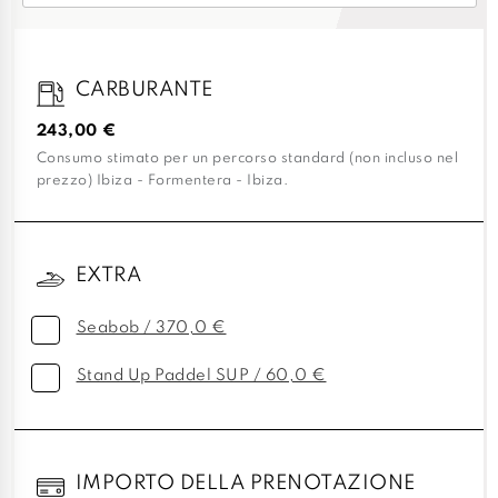
CARBURANTE
243,00 €
Consumo stimato per un percorso standard (non incluso nel
prezzo) Ibiza - Formentera - Ibiza.
EXTRA
Seabob / 370,0 €
Stand Up Paddel SUP / 60,0 €
IMPORTO DELLA PRENOTAZIONE