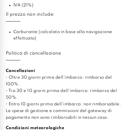
IVA (21%)
Il prezzo non include:
Carburante (calcolato in base alla navigazione
effettuata)
Politica di cancellazione
Cancellazioni
• Oltre 30 giorni prima dell’imbarco: rimborso del
100%.
• Tra 30 e 10 giorni prima dell’imbarco: rimborso del
50%.
• Entro 10 giorni prima dell’imbarco: non rimborsabile.
Le spese di gestione e commissioni del gateway di
pagamento non sono rimborsabili in nessun caso.
Condizioni meteorologiche