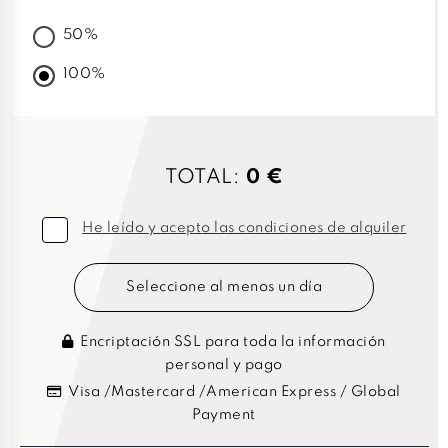
50%
100%
TOTAL:
0 €
He leído y acepto las condiciones de alquiler
Seleccione al menos un día
Encriptación SSL para toda la información
personal y pago
Visa /Mastercard /American Express / Global
Payment