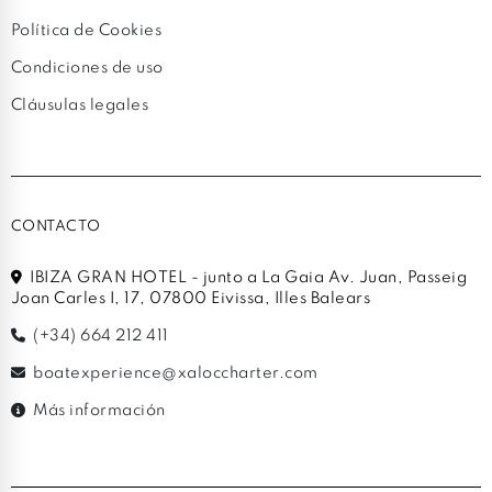
Política de Cookies
Condiciones de uso
Cláusulas legales
CONTACTO
IBIZA GRAN HOTEL - junto a La Gaia Av. Juan, Passeig
Joan Carles I, 17, 07800 Eivissa, Illes Balears
(+34) 664 212 411
boatexperience@xaloccharter.com
Más información