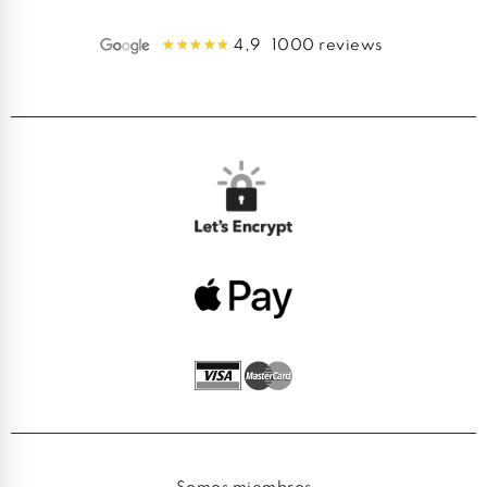
4,9
1000 reviews