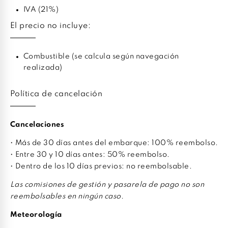
IVA (21%)
El precio no incluye:
Combustible (se calcula según navegación
realizada)
Política de cancelación
Cancelaciones
• Más de 30 días antes del embarque: 100% reembolso.
• Entre 30 y 10 días antes: 50% reembolso.
• Dentro de los 10 días previos: no reembolsable.
Las comisiones de gestión y pasarela de pago no son
reembolsables en ningún caso.
Meteorología