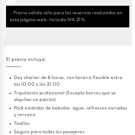
- Precio válido sólo para las reservas realizadas en
esta página web. Incluido IVA 21%.
El precio incluye:
Day charter de 8 horas, con horario flexible entre
las 10:00 y las 21:00
Tripulación profesional (Excepto barcos que se
alquilan sin patrón)
Pack estándar de bebidas: agua, refrescos variados
y cerveza
Toallas
Seguro para todos los pasajeros