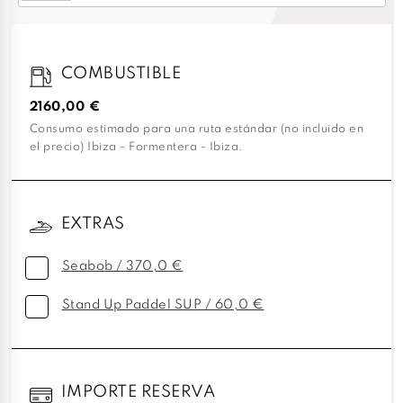
COMBUSTIBLE
2160,00 €
Consumo estimado para una ruta estándar (no incluido en
el precio) Ibiza - Formentera - Ibiza.
EXTRAS
Seabob / 370,0 €
Stand Up Paddel SUP / 60,0 €
IMPORTE RESERVA