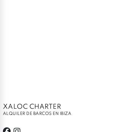
XALOC CHARTER
ALQUILER DE BARCOS EN IBIZA