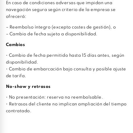
En caso de condiciones adversas que impidan una
navegación segura según criterio de la empresa se
ofrecerá:
– Reembolso íntegro (excepto costes de gestión), o
– Cambio de fecha sujeto a disponibilidad.
Cambios
• Cambio de fecha permitido hasta 15 días antes, según
disponibilidad.
• Cambio de embarcación bajo consulta y posible ajuste
de tarifa.
No-show y retrasos
• No presentación: reserva no reembolsable.
• Retrasos del cliente no implican ampliación del tiempo
contratado.