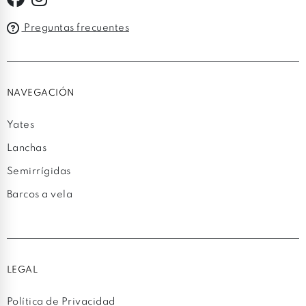
Preguntas frecuentes
NAVEGACIÓN
Yates
Lanchas
Semirrígidas
Barcos a vela
LEGAL
Política de Privacidad