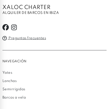
XALOC CHARTER
ALQUILER DE BARCOS EN IBIZA
Preguntas frecuentes
NAVEGACIÓN
Yates
Lanchas
Semirrígidas
Barcos a vela