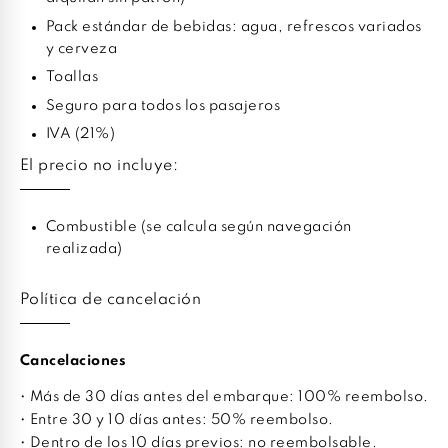
Pack estándar de bebidas: agua, refrescos variados
y cerveza
Toallas
Seguro para todos los pasajeros
IVA (21%)
El precio no incluye:
Combustible (se calcula según navegación
realizada)
Política de cancelación
Cancelaciones
• Más de 30 días antes del embarque: 100% reembolso.
• Entre 30 y 10 días antes: 50% reembolso.
• Dentro de los 10 días previos: no reembolsable.