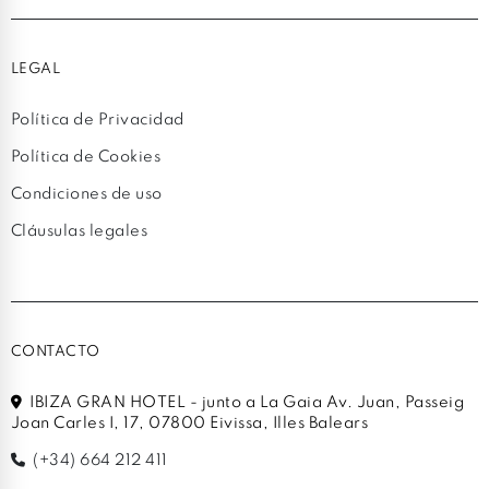
LEGAL
Política de Privacidad
Política de Cookies
Condiciones de uso
Cláusulas legales
CONTACTO
IBIZA GRAN HOTEL - junto a La Gaia Av. Juan, Passeig
Joan Carles I, 17, 07800 Eivissa, Illes Balears
(+34) 664 212 411