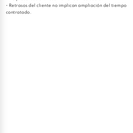
• Retrasos del cliente no implican ampliación del tiempo
contratado.