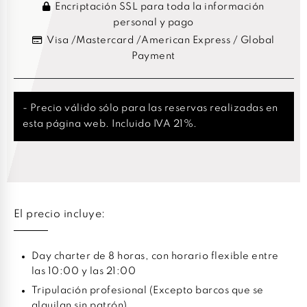
Encriptación SSL para toda la información
personal y pago
Visa /Mastercard /American Express / Global
Payment
- Precio válido sólo para las reservas realizadas en
esta página web. Incluido IVA 21%.
El precio incluye:
Day charter de 8 horas, con horario flexible entre
las 10:00 y las 21:00
Tripulación profesional (Excepto barcos que se
alquilan sin patrón)