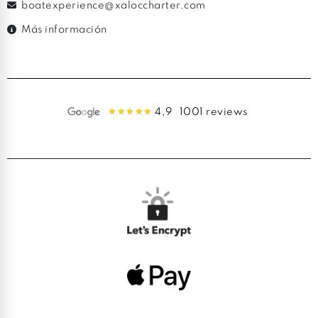
boatexperience@xaloccharter.com
Más información
4,9
1001 reviews