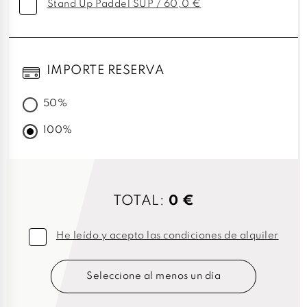
Stand Up Paddel SUP / 60,0 €
IMPORTE RESERVA
50%
100%
TOTAL:
0 €
He leído y acepto las condiciones de alquiler
Seleccione al menos un día