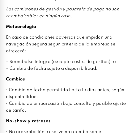
Las comisiones de gestión y pasarela de pago no son
reembolsables en ningún caso.
Meteorología
En caso de condiciones adversas que impidan una
navegación segura según criterio de la empresa se
ofrecerá:
– Reembolso íntegro (excepto costes de gestión), o
– Cambio de fecha sujeto a disponibilidad.
Cambios
• Cambio de fecha permitido hasta 15 días antes, según
disponibilidad.
• Cambio de embarcación bajo consulta y posible ajuste
de tarifa.
No-show y retrasos
• No presentación: reserva no reembolsable.