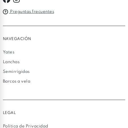
Preguntas frecuentes
NAVEGACIÓN
Yates
Lanchas
Semirrígidas
Barcos a vela
LEGAL
Política de Privacidad