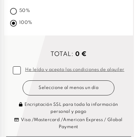
50%
100%
TOTAL:
0 €
He leído y acepto las condiciones de alquiler
Seleccione al menos un día
Encriptación SSL para toda la información
personal y pago
Visa /Mastercard /American Express / Global
Payment