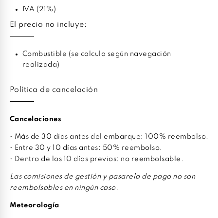
IVA (21%)
El precio no incluye:
Combustible (se calcula según navegación
realizada)
Política de cancelación
Cancelaciones
• Más de 30 días antes del embarque: 100% reembolso.
• Entre 30 y 10 días antes: 50% reembolso.
• Dentro de los 10 días previos: no reembolsable.
Las comisiones de gestión y pasarela de pago no son
reembolsables en ningún caso.
Meteorología