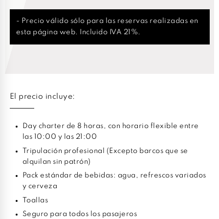
- Precio válido sólo para las reservas realizadas en
esta página web. Incluido IVA 21%.
El precio incluye:
Day charter de 8 horas, con horario flexible entre
las 10:00 y las 21:00
Tripulación profesional (Excepto barcos que se
alquilan sin patrón)
Pack estándar de bebidas: agua, refrescos variados
y cerveza
Toallas
Seguro para todos los pasajeros