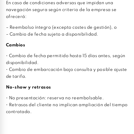
En caso de condiciones adversas que impidan una
navegación segura según criterio de la empresa se
ofrecerá:
– Reembolso íntegro (excepto costes de gestión), o
– Cambio de fecha sujeto a disponibilidad.
Cambios
• Cambio de fecha permitido hasta 15 días antes, según
disponibilidad.
• Cambio de embarcación bajo consulta y posible ajuste
de tarifa.
No-show y retrasos
• No presentación: reserva no reembolsable.
• Retrasos del cliente no implican ampliación del tiempo
contratado.