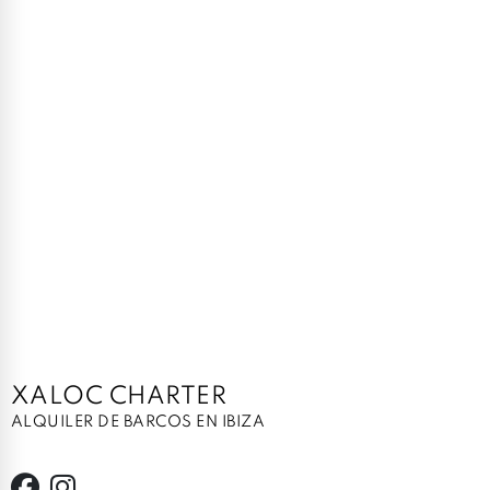
XALOC CHARTER
ALQUILER DE BARCOS EN IBIZA