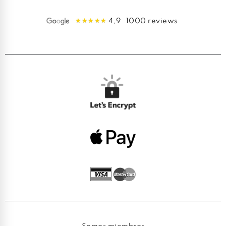
4,9
1000 reviews