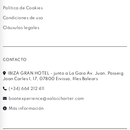
Política de Cookies
Condiciones de uso
Cláusulas legales
CONTACTO
IBIZA GRAN HOTEL - junto a La Gaia Av. Juan, Passeig
Joan Carles I, 17, 07800 Eivissa, Illes Balears
(+34) 664 212 411
boatexperience@xaloccharter.com
Más información