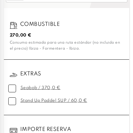
COMBUSTIBLE
270,00 €
Consumo estimado para una ruta estándar (no incluido en
el precio) Ibiza - Formentera - Ibiza.
EXTRAS
Seabob / 370,0 €
Stand Up Paddel SUP / 60,0 €
IMPORTE RESERVA