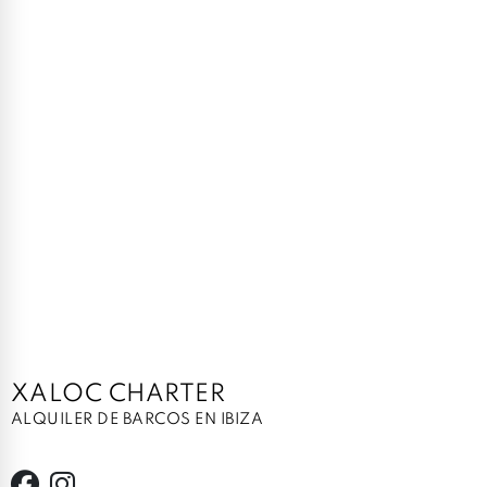
XALOC CHARTER
ALQUILER DE BARCOS EN IBIZA