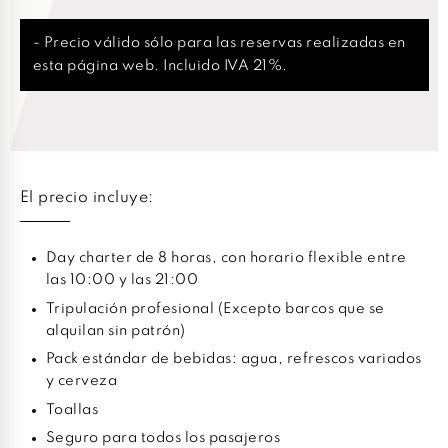
- Precio válido sólo para las reservas realizadas en
esta página web. Incluido IVA 21%.
El precio incluye:
Day charter de 8 horas, con horario flexible entre
las 10:00 y las 21:00
Tripulación profesional (Excepto barcos que se
alquilan sin patrón)
Pack estándar de bebidas: agua, refrescos variados
y cerveza
Toallas
Seguro para todos los pasajeros