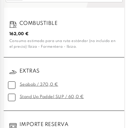
COMBUSTIBLE
162,00 €
Consumo estimado para una ruta estándar (no incluido en
el precio) Ibiza - Formentera - Ibiza.
EXTRAS
Seabob / 370,0 €
Stand Up Paddel SUP / 60,0 €
IMPORTE RESERVA