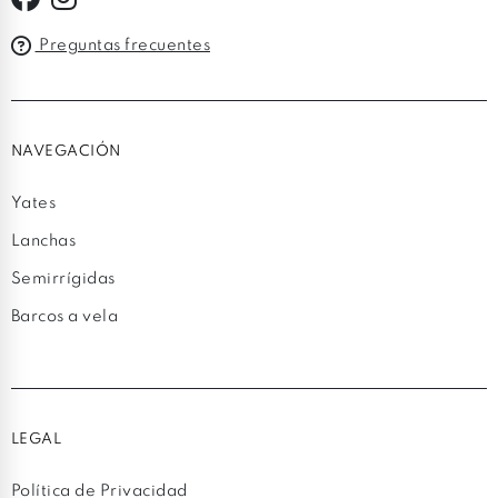
Preguntas frecuentes
NAVEGACIÓN
Yates
Lanchas
Semirrígidas
Barcos a vela
LEGAL
Política de Privacidad