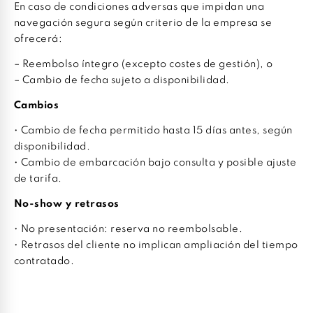
En caso de condiciones adversas que impidan una
navegación segura según criterio de la empresa se
ofrecerá:
– Reembolso íntegro (excepto costes de gestión), o
– Cambio de fecha sujeto a disponibilidad.
Cambios
• Cambio de fecha permitido hasta 15 días antes, según
disponibilidad.
• Cambio de embarcación bajo consulta y posible ajuste
de tarifa.
No-show y retrasos
• No presentación: reserva no reembolsable.
• Retrasos del cliente no implican ampliación del tiempo
contratado.