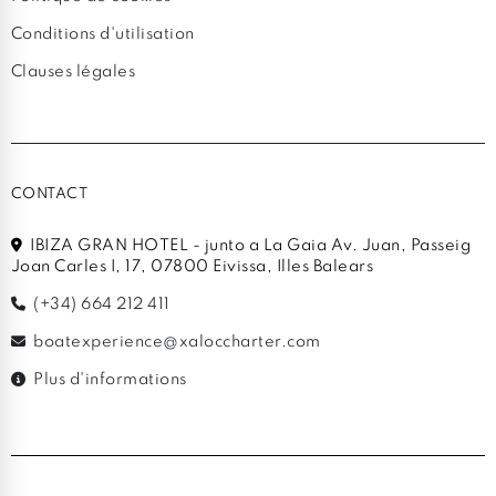
Conditions d'utilisation
Clauses légales
CONTACT
IBIZA GRAN HOTEL - junto a La Gaia Av. Juan, Passeig
Joan Carles I, 17, 07800 Eivissa, Illes Balears
(+34) 664 212 411
boatexperience@xaloccharter.com
Plus d'informations