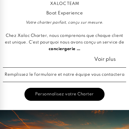
XALOC TEAM
Boat Experience
Votre charter parfait, conçu sur mesure.
Chez Xaloc Charter, nous comprenons que chaque client
est unique. C'est pourquoi nous avons conçu un service de
conciergerie …
Voir plus
Remplissez le formulaire et notre équipe vous contactera
Personnalisez votre Charter