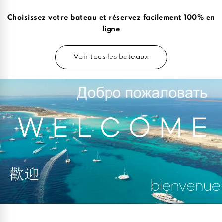
Choisissez votre bateau et réservez facilement 100% en
ligne
Voir tous les bateaux