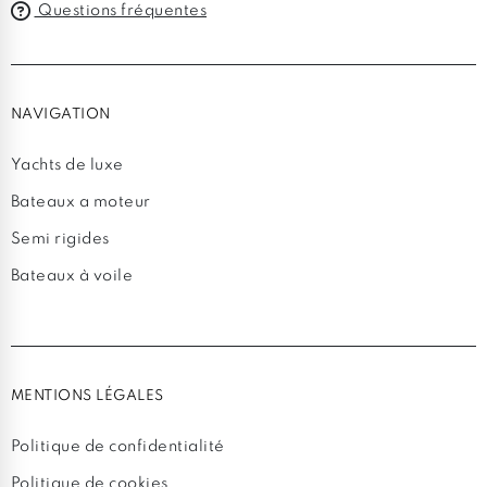
Questions fréquentes
NAVIGATION
Yachts de luxe
Bateaux a moteur
Semi rigides
Bateaux à voile
MENTIONS LÉGALES
Politique de confidentialité
Politique de cookies