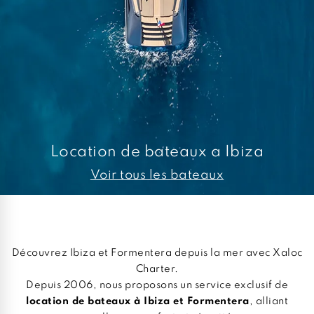
Location de bateaux a Ibiza
Voir tous les bateaux
Découvrez Ibiza et Formentera depuis la mer avec Xaloc
Charter.
Depuis 2006, nous proposons un service exclusif de
location de bateaux à Ibiza et Formentera
, alliant