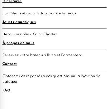
Itinéraires
Compléments pour la location de bateaux
Jouets aquatiques
Découvrez plus- Xaloc Charter
À propos de nous
Réservez votre bateau à Ibiza et Formentera
Contact
Obtenez des réponses à vos questions sur la location de
bateaux
FAQ