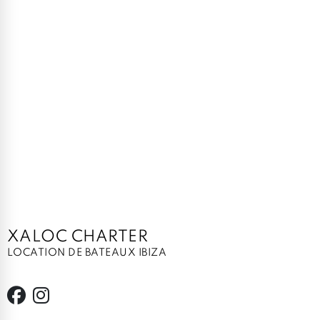
XALOC CHARTER
LOCATION DE BATEAUX IBIZA