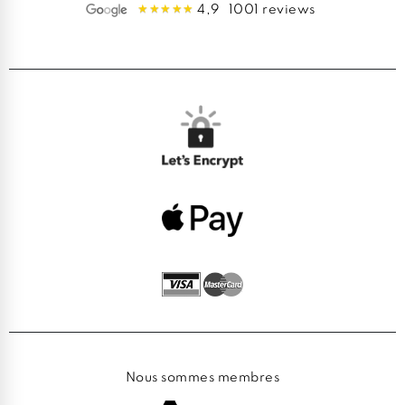
4,9
1001 reviews
Nous sommes membres