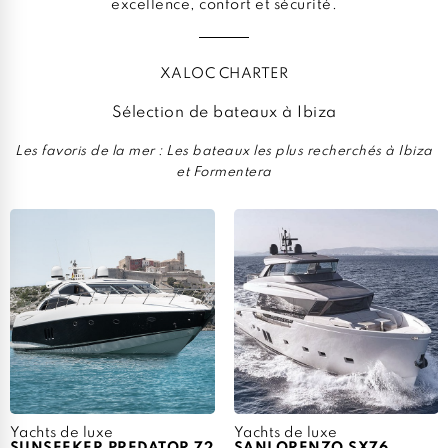
excellence, confort et sécurité.
XALOC CHARTER
Sélection de bateaux à Ibiza
Les favoris de la mer : Les bateaux les plus recherchés à Ibiza
et Formentera
Yachts de luxe
Yachts de luxe