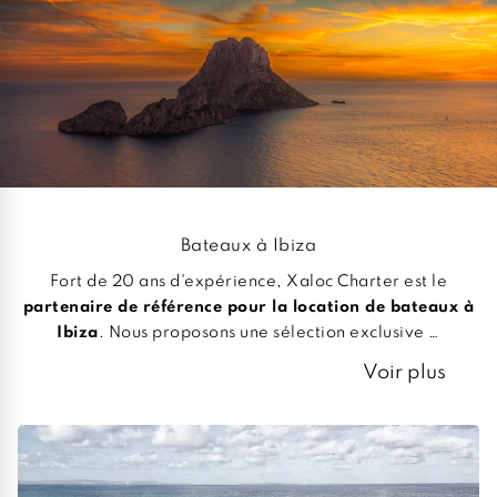
Bateaux à Ibiza
Fort de 20 ans d'expérience, Xaloc Charter est le
partenaire de référence pour la location de bateaux à
Ibiza
. Nous proposons une sélection exclusive …
Voir plus