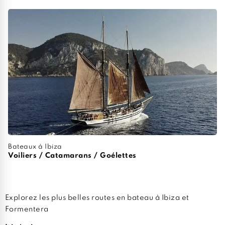
Bateaux à Ibiza
Voiliers / Catamarans / Goélettes
Explorez les plus belles routes en bateau à Ibiza et
Formentera