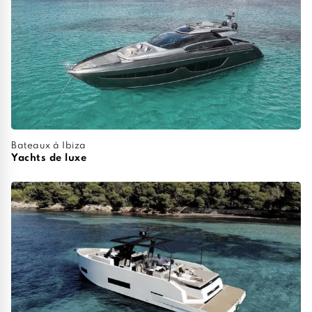
Bateaux à Ibiza
Yachts de luxe