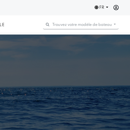
FR
LE
Trouvez votre modèle de bateau