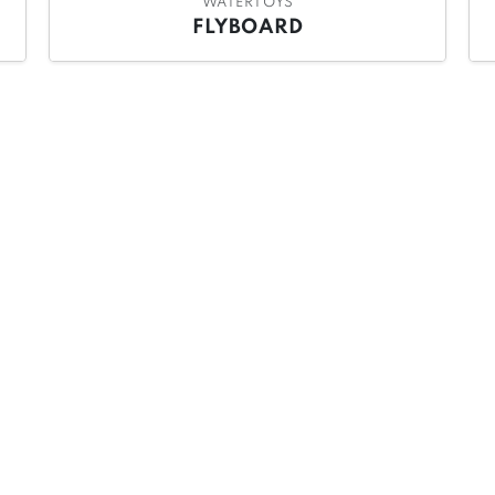
WATERTOYS
FLYBOARD