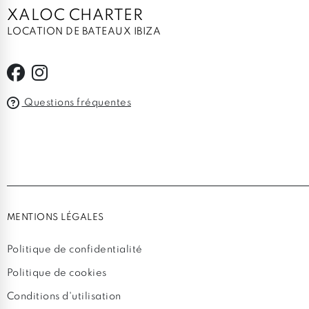
XALOC CHARTER
LOCATION DE BATEAUX IBIZA
Questions fréquentes
MENTIONS LÉGALES
Politique de confidentialité
Politique de cookies
Conditions d'utilisation