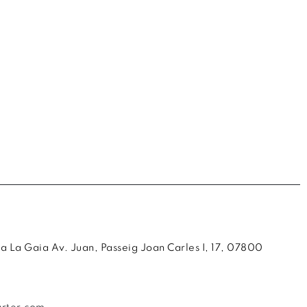
 La Gaia Av. Juan, Passeig Joan Carles I, 17, 07800