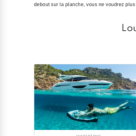
debout sur la planche, vous ne voudrez plus 
Lou