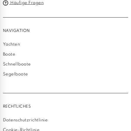
Häufige Fragen
NAVIGATION
Yachten
Boote
Schnellboote
Segelboote
RECHTLICHES
Datenschutzrichtlinie
Cookie-Richtlinie