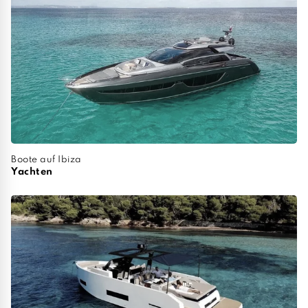
Boote auf Ibiza
Yachten