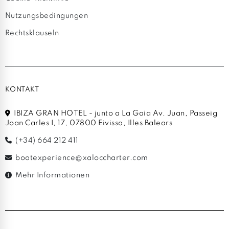
Nutzungsbedingungen
Rechtsklauseln
KONTAKT
IBIZA GRAN HOTEL - junto a La Gaia Av. Juan, Passeig
Joan Carles I, 17, 07800 Eivissa, Illes Balears
(+34) 664 212 411
boatexperience@xaloccharter.com
Mehr Informationen