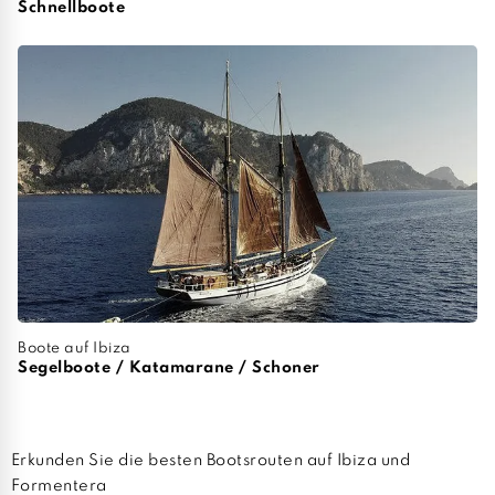
Schnellboote
Boote auf Ibiza
Segelboote / Katamarane / Schoner
Erkunden Sie die besten Bootsrouten auf Ibiza und
Formentera