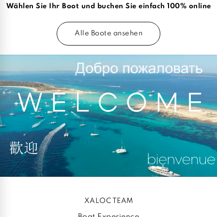
Wählen Sie Ihr Boot und buchen Sie einfach 100% online
Alle Boote ansehen
XALOC TEAM
Boat Experience