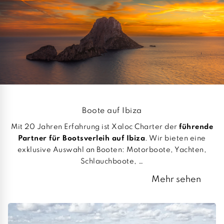
Boote auf Ibiza
Mit 20 Jahren Erfahrung ist Xaloc Charter der
führende
Partner für Bootsverleih auf Ibiza
. Wir bieten eine
exklusive Auswahl an Booten: Motorboote, Yachten,
Schlauchboote, …
Mehr sehen