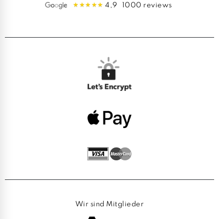
4,9
1000 reviews
Wir sind Mitglieder