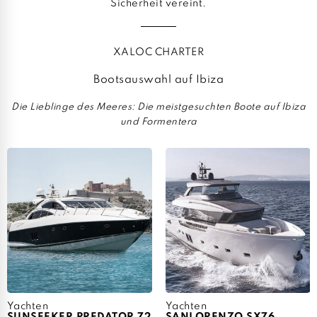
Sicherheit vereint.
XALOC CHARTER
Bootsauswahl auf Ibiza
Die Lieblinge des Meeres: Die meistgesuchten Boote auf Ibiza
und Formentera
Yachten
Yachten