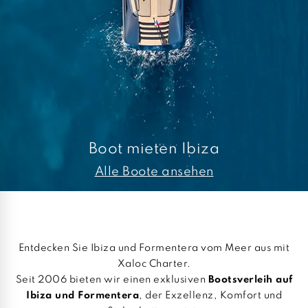
Boot mieten Ibiza
Alle Boote ansehen
Entdecken Sie Ibiza und Formentera vom Meer aus mit
Xaloc Charter.
Seit 2006 bieten wir einen exklusiven
Bootsverleih auf
Ibiza und Formentera
, der Exzellenz, Komfort und