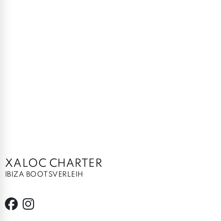
XALOC CHARTER
IBIZA BOOTSVERLEIH