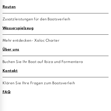
Routen
Zusatzleistungen für den Bootsverleih
Wasserspielzeug
Mehr entdecken- Xaloc Charter
Über uns
Buchen Sie Ihr Boot auf Ibiza und Formentera
Kontakt
Klären Sie Ihre Fragen zum Bootsverleih
FAQ