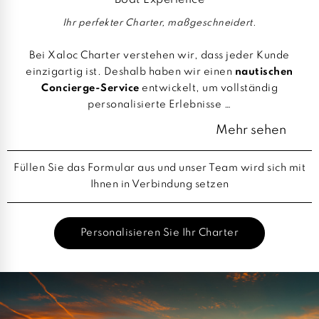
Ihr perfekter Charter, maßgeschneidert.
Bei Xaloc Charter verstehen wir, dass jeder Kunde
einzigartig ist. Deshalb haben wir einen
nautischen
Concierge-Service
entwickelt, um vollständig
personalisierte Erlebnisse …
Mehr sehen
Füllen Sie das Formular aus und unser Team wird sich mit
Ihnen in Verbindung setzen
Personalisieren Sie Ihr Charter