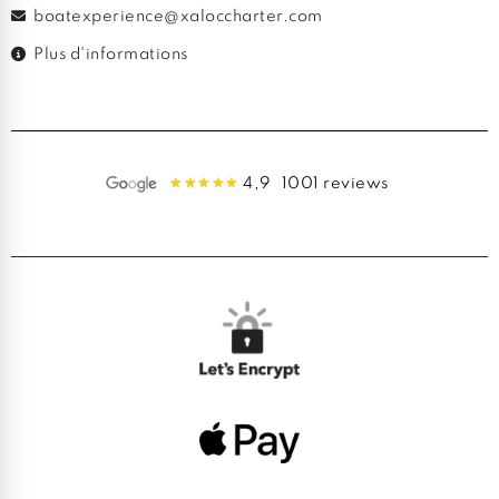
boatexperience@xaloccharter.com
Plus d'informations
4,9
1001 reviews