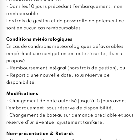
• Dans les 10 jours précédant l’embarquement : non
remboursable.
Les frais de gestion et de passerelle de paiement ne
sont en aucun cas remboursables.
Conditions météorologiques
En cas de conditions météorologiques défavorables
empêchant une navigation en toute sécurité, il sera
proposé :
– Remboursement intégral (hors frais de gestion), ou
– Report à une nouvelle date, sous réserve de
disponibilité.
Modifications
• Changement de date autorisé jusqu’à 15 jours avant
l’embarquement, sous réserve de disponibilité.
• Changement de bateau sur demande préalable et sous
réserve d’un éventuel ajustement tarifaire.
Non-présentation & Retards