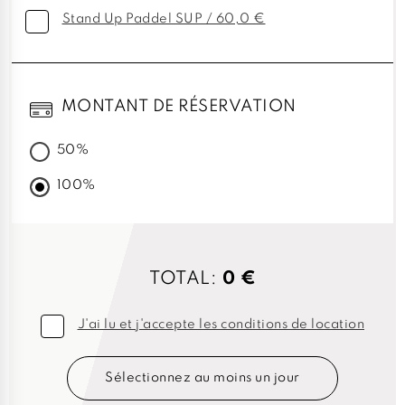
Stand Up Paddel SUP / 60,0 €
MONTANT DE RÉSERVATION
50%
100%
TOTAL:
0 €
J'ai lu et j'accepte les conditions de location
Sélectionnez au moins un jour