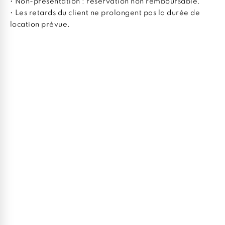
• Non-présentation : réservation non remboursable.
• Les retards du client ne prolongent pas la durée de
location prévue.