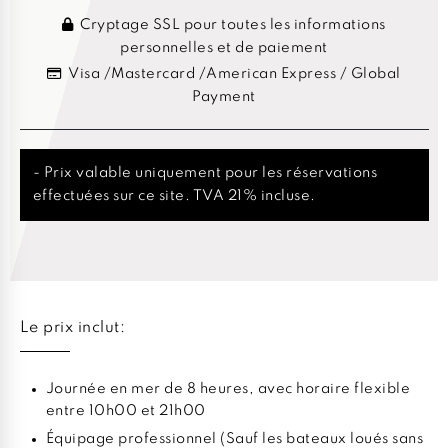
Cryptage SSL pour toutes les informations
personnelles et de paiement
Visa /Mastercard /American Express / Global
Payment
- Prix valable uniquement pour les réservations
effectuées sur ce site. TVA 21% incluse.
Le prix inclut:
Journée en mer de 8 heures, avec horaire flexible
entre 10h00 et 21h00
Équipage professionnel (Sauf les bateaux loués sans