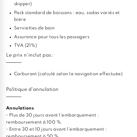
skipper)
Pack standard de boissons : eau, sodas variés et
bière
Serviettes de bain
Assurance pour tous les passagers
TVA (21%)
Le prix n'inclut pas:
Carburant (calculé selon la navigation effectuée)
Politique d'annulation
Annulations
• Plus de 30 jours avant l’embarquement :
remboursement à 100 %.
• Entre 30 et 10 jours avant l’embarquement :
remboursement à 50 %.