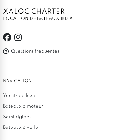
XALOC CHARTER
LOCATION DE BATEAUX IBIZA
Questions fréquentes
NAVIGATION
Yachts de luxe
Bateaux a moteur
Semi rigides
Bateaux à voile