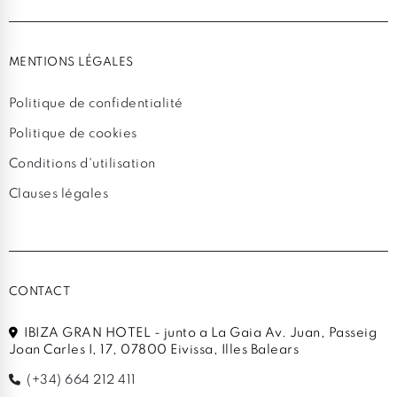
MENTIONS LÉGALES
Politique de confidentialité
Politique de cookies
Conditions d'utilisation
Clauses légales
CONTACT
IBIZA GRAN HOTEL - junto a La Gaia Av. Juan, Passeig
Joan Carles I, 17, 07800 Eivissa, Illes Balears
(+34) 664 212 411