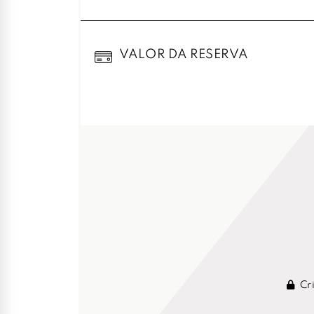
VALOR DA RESERVA
Cri