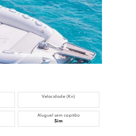
Velocidade (Kn)
Aluguel sem capitão
Sim