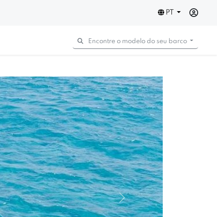
PT
Encontre o modelo do seu barco
Next