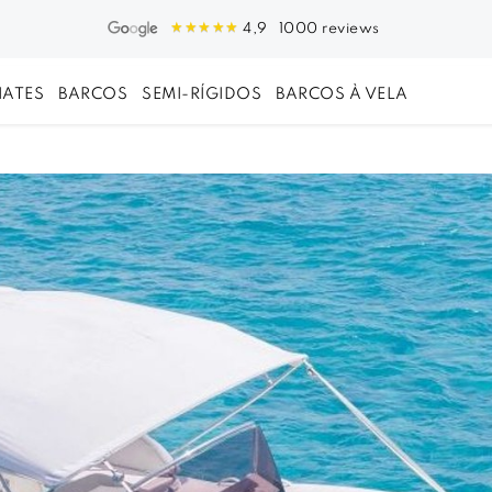
1000 reviews
4,9
IATES
BARCOS
SEMI-RÍGIDOS
BARCOS À VELA