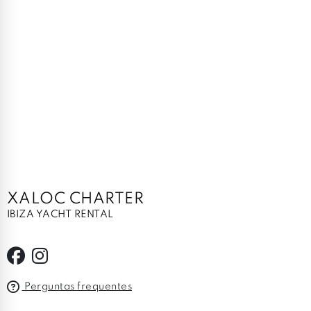
XALOC CHARTER
IBIZA YACHT RENTAL
Perguntas frequentes