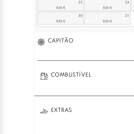
23
24
30
31
CAPITÃO
COMBUSTÍVEL
EXTRAS