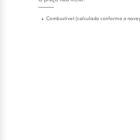
Combustível (calculado conforme a nave