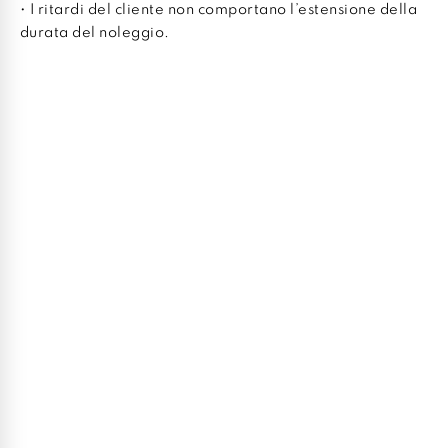
• I ritardi del cliente non comportano l’estensione della
durata del noleggio.