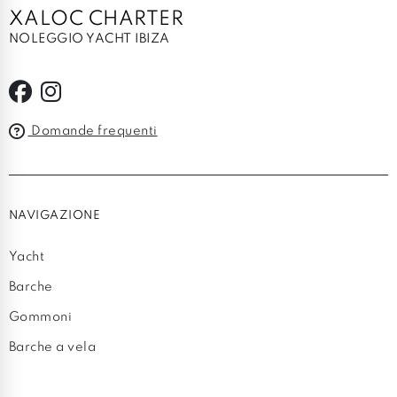
XALOC CHARTER
NOLEGGIO YACHT IBIZA
Domande frequenti
NAVIGAZIONE
Yacht
Barche
Gommoni
Barche a vela