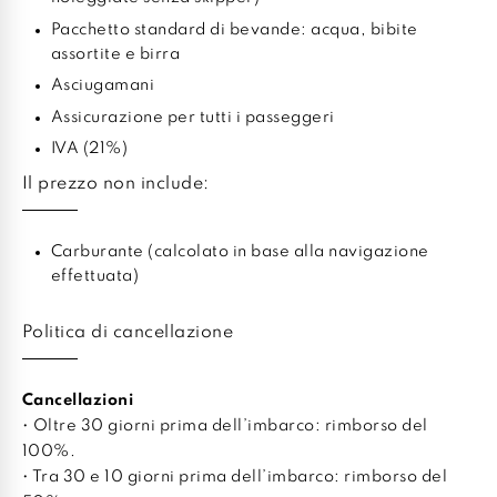
Pacchetto standard di bevande: acqua, bibite
assortite e birra
Asciugamani
Assicurazione per tutti i passeggeri
IVA (21%)
Il prezzo non include:
Carburante (calcolato in base alla navigazione
effettuata)
Politica di cancellazione
Cancellazioni
• Oltre 30 giorni prima dell’imbarco: rimborso del
100%.
• Tra 30 e 10 giorni prima dell’imbarco: rimborso del