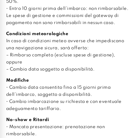
50%.
• Entro 10 giorni prima dell’imbarco: non rimborsabile.
Le spese di gestione e commissioni del gateway di
pagamento non sono rimborsabili in nessun caso.
Condizioni meteorologiche
In caso di condizioni meteo avverse che impediscano
una navigazione sicura, sarà offerto:
– Rimborso completo (escluse spese di gestione),
oppure
– Cambio data soggetto a disponibilità.
Modifiche
• Cambio data consentito fino a 15 giorni prima
dell’imbarco, soggetto a disponibilità.
• Cambio imbarcazione su richiesta e con eventuale
adeguamento tariffario.
No-show e Ritardi
• Mancata presentazione: prenotazione non
rimborsabile.