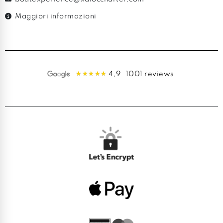
Maggiori informazioni
4,9
1001 reviews