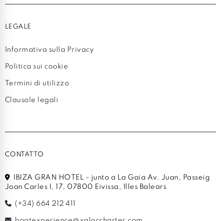
LEGALE
Informativa sulla Privacy
Politica sui cookie
Termini di utilizzo
Clausole legali
CONTATTO
IBIZA GRAN HOTEL - junto a La Gaia Av. Juan, Passeig
Joan Carles I, 17, 07800 Eivissa, Illes Balears
(+34) 664 212 411
boatexperience@xaloccharter.com