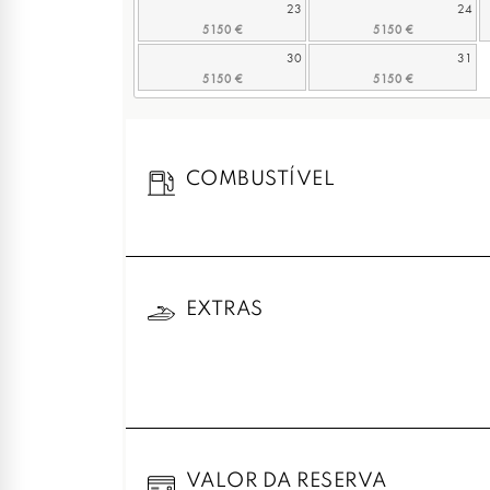
23
24
30
31
COMBUSTÍVEL
EXTRAS
VALOR DA RESERVA