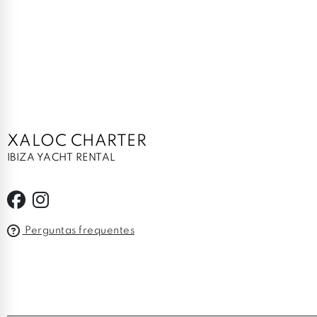
XALOC CHARTER
IBIZA YACHT RENTAL
Perguntas frequentes