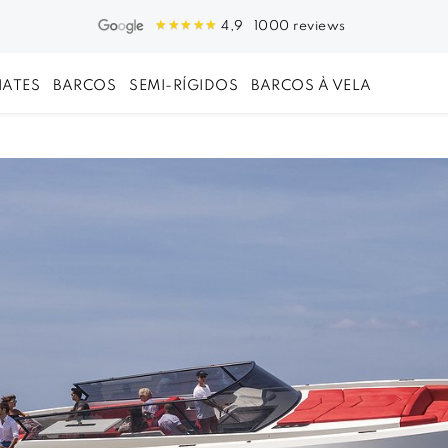
1000 reviews
4,9
IATES
BARCOS
SEMI-RÍGIDOS
BARCOS À VELA