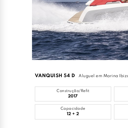
VANQUISH 54 D
Aluguel em Marina Ibiz
Construção/Refit
2017
Capacidade
12 + 2