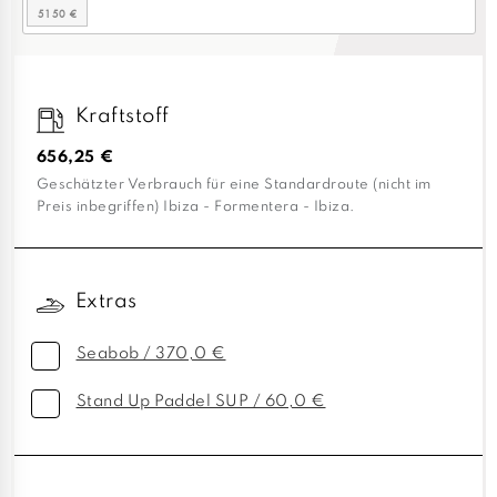
Kraftstoff
656,25 €
Geschätzter Verbrauch für eine Standardroute (nicht im
Preis inbegriffen) Ibiza - Formentera - Ibiza.
Extras
Seabob / 370,0 €
Stand Up Paddel SUP / 60,0 €