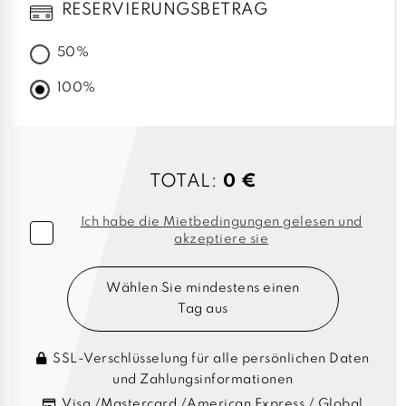
RESERVIERUNGSBETRAG
50%
100%
TOTAL:
0 €
Ich habe die Mietbedingungen gelesen und
akzeptiere sie
Wählen Sie mindestens einen
Tag aus
SSL-Verschlüsselung für alle persönlichen Daten
und Zahlungsinformationen
Visa /Mastercard /American Express / Global