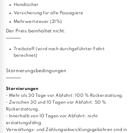
Handtücher
Versicherung für alle Passagiere
Mehrwertsteuer (21%)
Der Preis beinhaltet nicht:
Treibstoff (wird nach durchgeführter Fahrt
berechnet)
Stornierungsbedingungen
Stornierungen
• Mehr als 30 Tage vor Abfahrt: 100 % Rückerstattung.
• Zwischen 30 und 10 Tagen vor Abfahrt: 50 %
Rückerstattung.
• Innerhalb von 10 Tagen vor Abfahrt: nicht
erstattungsfähig.
Verwaltungs- und Zahlungsabwicklungsgebühren sind in