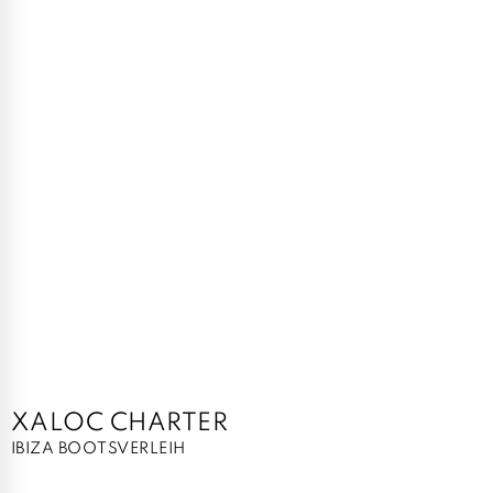
XALOC CHARTER
IBIZA BOOTSVERLEIH