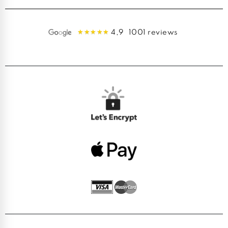
4,9
1001 reviews