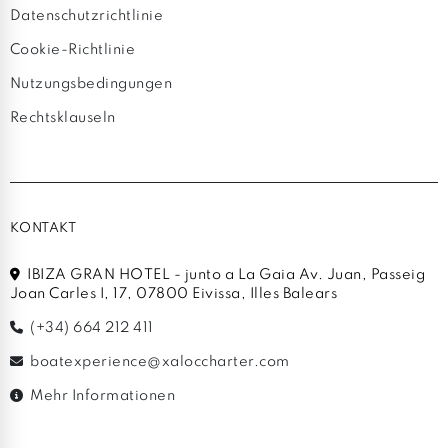
Datenschutzrichtlinie
Cookie-Richtlinie
Nutzungsbedingungen
Rechtsklauseln
KONTAKT
IBIZA GRAN HOTEL - junto a La Gaia Av. Juan, Passeig
Joan Carles I, 17, 07800 Eivissa, Illes Balears
(+34) 664 212 411
boatexperience@xaloccharter.com
Mehr Informationen