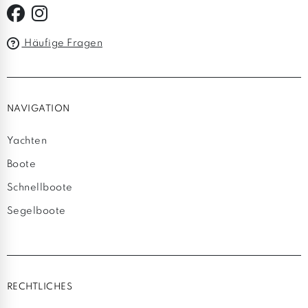
Häufige Fragen
NAVIGATION
Yachten
Boote
Schnellboote
Segelboote
RECHTLICHES