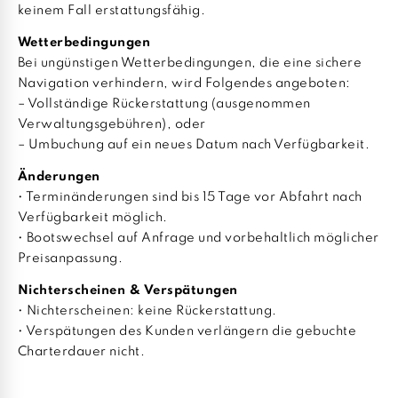
keinem Fall erstattungsfähig.
Wetterbedingungen
Bei ungünstigen Wetterbedingungen, die eine sichere
Navigation verhindern, wird Folgendes angeboten:
– Vollständige Rückerstattung (ausgenommen
Verwaltungsgebühren), oder
– Umbuchung auf ein neues Datum nach Verfügbarkeit.
Änderungen
• Terminänderungen sind bis 15 Tage vor Abfahrt nach
Verfügbarkeit möglich.
• Bootswechsel auf Anfrage und vorbehaltlich möglicher
Preisanpassung.
Nichterscheinen & Verspätungen
• Nichterscheinen: keine Rückerstattung.
• Verspätungen des Kunden verlängern die gebuchte
Charterdauer nicht.