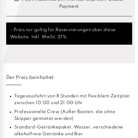
Payment
- Preis nur gültig für Reservierungen über diese
Website. Inkl. MwSt. 21%.
Der Preis beinhaltet:
Tagesausfahrt von 8 Stunden mit flexiblem Zeitplan
zwischen 10:00 und 21:00 Uhr
Professionelle Crew (Außer Booten, die ohne
Skipper gemietet werden)
Standard-Getränkepaket: Wasser, verschiedene
alkoholfreie Getränke und Bier