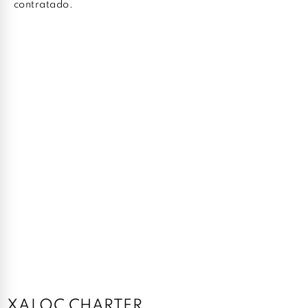
contratado.
XALOC CHARTER