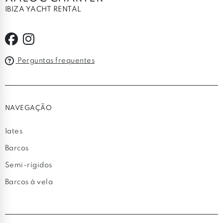
IBIZA YACHT RENTAL
Perguntas frequentes
NAVEGAÇÃO
Iates
Barcos
Semi-rígidos
Barcos à vela