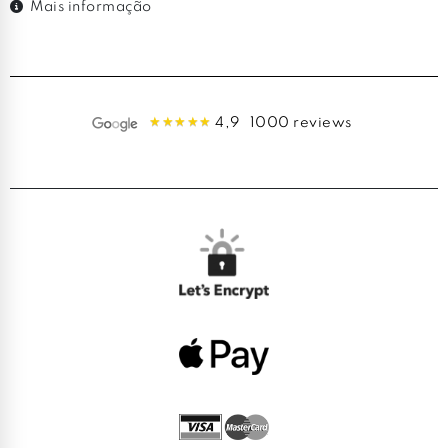
Mais informação
4,9
1000 reviews