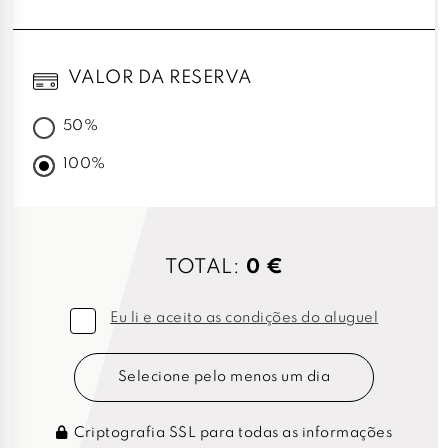
VALOR DA RESERVA
50%
100%
TOTAL:
0 €
Eu li e aceito as condições do aluguel
Selecione pelo menos um dia
Criptografia SSL para todas as informações