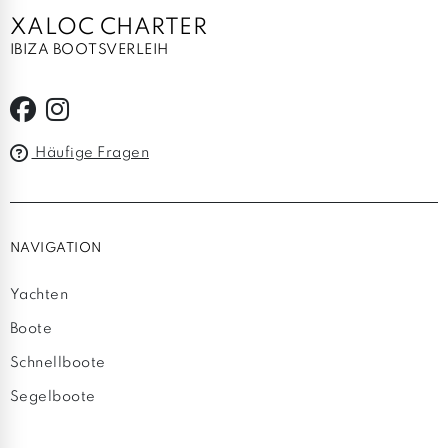
XALOC CHARTER
IBIZA BOOTSVERLEIH
Häufige Fragen
NAVIGATION
Yachten
Boote
Schnellboote
Segelboote