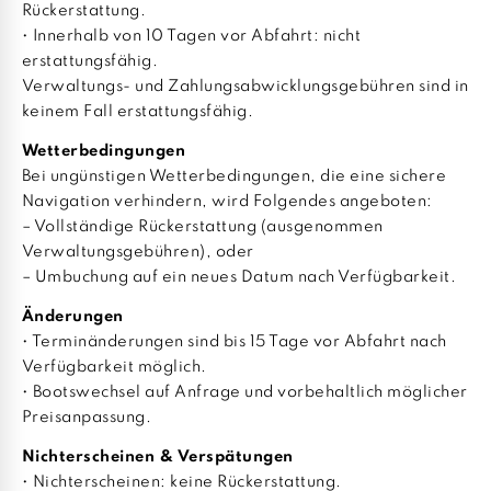
Rückerstattung.
• Innerhalb von 10 Tagen vor Abfahrt: nicht
erstattungsfähig.
Verwaltungs- und Zahlungsabwicklungsgebühren sind in
keinem Fall erstattungsfähig.
Wetterbedingungen
Bei ungünstigen Wetterbedingungen, die eine sichere
Navigation verhindern, wird Folgendes angeboten:
– Vollständige Rückerstattung (ausgenommen
Verwaltungsgebühren), oder
– Umbuchung auf ein neues Datum nach Verfügbarkeit.
Änderungen
• Terminänderungen sind bis 15 Tage vor Abfahrt nach
Verfügbarkeit möglich.
• Bootswechsel auf Anfrage und vorbehaltlich möglicher
Preisanpassung.
Nichterscheinen & Verspätungen
• Nichterscheinen: keine Rückerstattung.