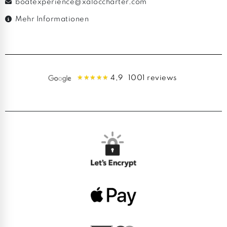
boatexperience@xaloccharter.com
Mehr Informationen
4,9
1001 reviews