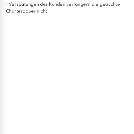
• Verspätungen des Kunden verlängern die gebuchte
Charterdauer nicht.