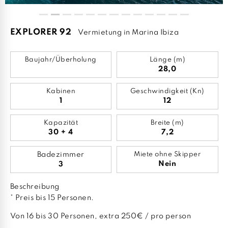
EXPLORER 92
Vermietung in Marina Ibiza
Baujahr/Überholung
Länge (m)
28,0
Kabinen
Geschwindigkeit (Kn)
1
12
Kapazität
Breite (m)
30 + 4
7,2
Badezimmer
Miete ohne Skipper
Nein
3
Beschreibung
* Preis bis 15 Personen.
Von 16 bis 30 Personen, extra 250€ / pro person