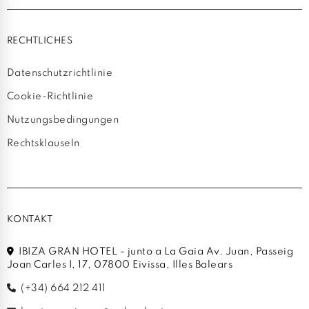
RECHTLICHES
Datenschutzrichtlinie
Cookie-Richtlinie
Nutzungsbedingungen
Rechtsklauseln
KONTAKT
IBIZA GRAN HOTEL - junto a La Gaia Av. Juan, Passeig
Joan Carles I, 17, 07800 Eivissa, Illes Balears
(+34) 664 212 411