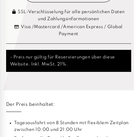
SSL-Verschlüsselung für alle persönlichen Daten
und Zahlungsinformationen
Visa /Mastercard /American Express / Global
Payment
- Preis nur gültig für Reservierungen über diese
Website. Inkl. MwSt. 21%.
Der Preis beinhaltet:
Tagesausfahrt von 8 Stunden mit flexiblem Zeitplan
zwischen 10:00 und 21:00 Uhr