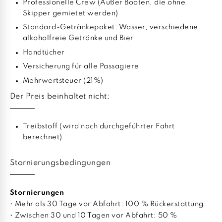
Professionelle Crew (Außer Booten, die ohne
Skipper gemietet werden)
Standard-Getränkepaket: Wasser, verschiedene
alkoholfreie Getränke und Bier
Handtücher
Versicherung für alle Passagiere
Mehrwertsteuer (21%)
Der Preis beinhaltet nicht:
Treibstoff (wird nach durchgeführter Fahrt
berechnet)
Stornierungsbedingungen
Stornierungen
• Mehr als 30 Tage vor Abfahrt: 100 % Rückerstattung.
• Zwischen 30 und 10 Tagen vor Abfahrt: 50 %