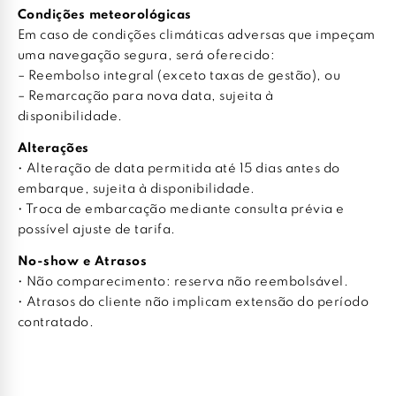
Condições meteorológicas
Em caso de condições climáticas adversas que impeçam
uma navegação segura, será oferecido:
– Reembolso integral (exceto taxas de gestão), ou
– Remarcação para nova data, sujeita à
disponibilidade.
Alterações
• Alteração de data permitida até 15 dias antes do
embarque, sujeita à disponibilidade.
• Troca de embarcação mediante consulta prévia e
possível ajuste de tarifa.
No-show e Atrasos
• Não comparecimento: reserva não reembolsável.
• Atrasos do cliente não implicam extensão do período
contratado.