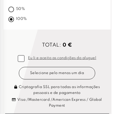
50%
100%
TOTAL:
0 €
Eu li e aceito as condições do aluguel
Selecione pelo menos um dia
Criptografia SSL para todas as informações
pessoais e de pagamento
Visa /Mastercard /American Express / Global
Payment