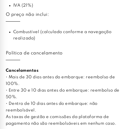
IVA (21%)
O preço não inclui:
Combustível (calculado conforme a navegação
realizada)
Política de cancelamento
Cancelamentos
• Mais de 30 dias antes do embarque: reembolso de
100%.
• Entre 30 e 10 dias antes do embarque: reembolso de
50%.
• Dentro de 10 dias antes do embarque: não
reembolsável.
As taxas de gestão e comissões da plataforma de
pagamento não são reembolsáveis em nenhum caso.