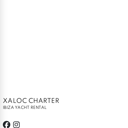
XALOC CHARTER
IBIZA YACHT RENTAL