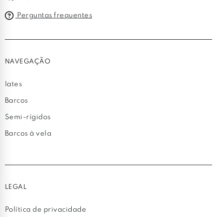
Perguntas frequentes
NAVEGAÇÃO
Iates
Barcos
Semi-rígidos
Barcos à vela
LEGAL
Política de privacidade