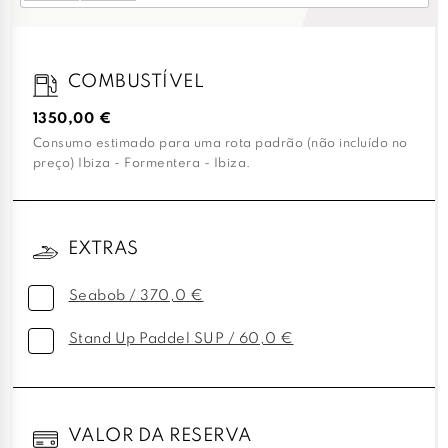
COMBUSTÍVEL
1350,00 €
Consumo estimado para uma rota padrão (não incluído no
preço) Ibiza - Formentera - Ibiza.
EXTRAS
Seabob / 370,0 €
Stand Up Paddel SUP / 60,0 €
VALOR DA RESERVA