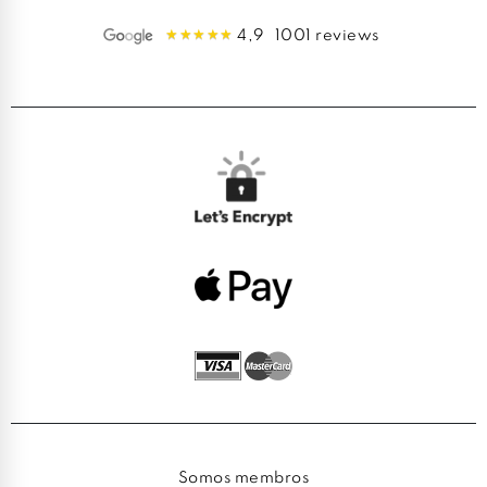
4,9
1001 reviews
Somos membros