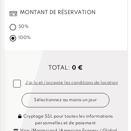
MONTANT DE RÉSERVATION
50%
100%
TOTAL:
0 €
J'ai lu et j'accepte les conditions de location
Sélectionnez au moins un jour
Cryptage SSL pour toutes les informations
personnelles et de paiement
Visa /Mastercard /American Express / Global