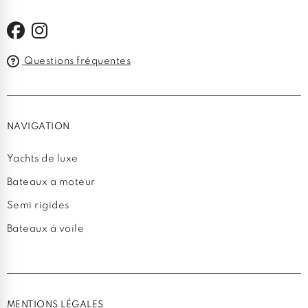
Questions fréquentes
NAVIGATION
Yachts de luxe
Bateaux a moteur
Semi rigides
Bateaux à voile
MENTIONS LÉGALES