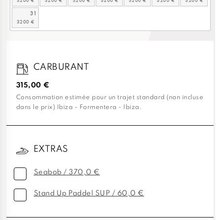
31
CARBURANT
315,00 €
Consommation estimée pour un trajet standard (non incluse
dans le prix) Ibiza - Formentera - Ibiza.
EXTRAS
Seabob / 370,0 €
Stand Up Paddel SUP / 60,0 €