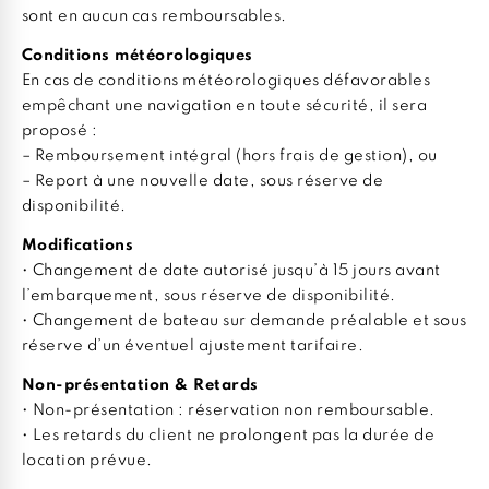
sont en aucun cas remboursables.
Conditions météorologiques
En cas de conditions météorologiques défavorables
empêchant une navigation en toute sécurité, il sera
proposé :
– Remboursement intégral (hors frais de gestion), ou
– Report à une nouvelle date, sous réserve de
disponibilité.
Modifications
• Changement de date autorisé jusqu’à 15 jours avant
l’embarquement, sous réserve de disponibilité.
• Changement de bateau sur demande préalable et sous
réserve d’un éventuel ajustement tarifaire.
Non-présentation & Retards
• Non-présentation : réservation non remboursable.
• Les retards du client ne prolongent pas la durée de
location prévue.