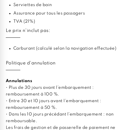
Serviettes de bain
Assurance pour tous les passagers
TVA (21%)
Le prix n'inclut pas:
Carburant (calculé selon la navigation effectuée)
Politique d'annulation
Annulations
• Plus de 30 jours avant l’embarquement :
remboursement à 100 %.
• Entre 30 et 10 jours avant l’embarquement :
remboursement à 50 %.
• Dans les 10 jours précédant l’embarquement : non
remboursable.
Les frais de gestion et de passerelle de paiement ne