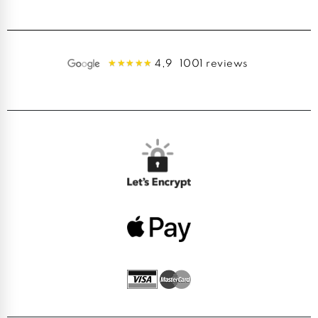
4,9
1001 reviews