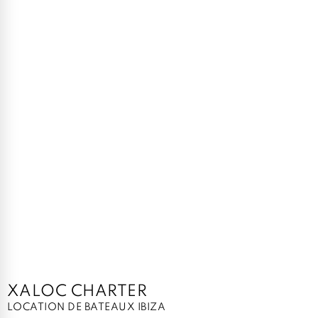
XALOC CHARTER
LOCATION DE BATEAUX IBIZA