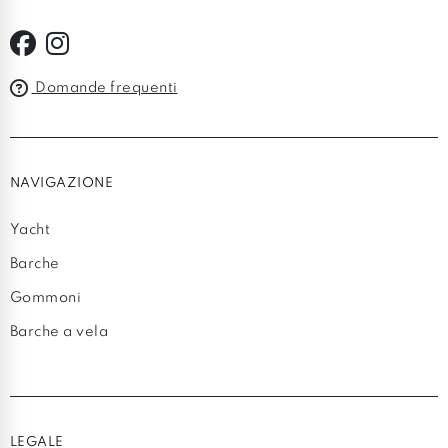
Domande frequenti
NAVIGAZIONE
Yacht
Barche
Gommoni
Barche a vela
LEGALE