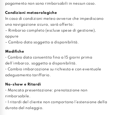
pagamento non sono rimborsabili in nessun caso.
Condizioni meteorologiche
In caso di condizioni meteo avverse che impediscano
una navigazione sicura, sarà offerto:
– Rimborso completo (escluse spese di gestione),
oppure
– Cambio data soggetto a disponibilità.
Modifiche
• Cambio data consentito fino a 15 giorni prima
dell’imbarco, soggetto a disponibilità.
• Cambio imbarcazione su richiesta e con eventuale
adeguamento tariffario.
No-show e Ritardi
• Mancata presentazione: prenotazione non
rimborsabile.
• I ritardi del cliente non comportano l’estensione della
durata del noleggio.