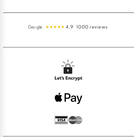
4,9
1000 reviews