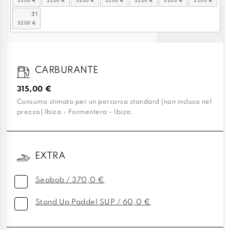
31
CARBURANTE
315,00 €
Consumo stimato per un percorso standard (non incluso nel
prezzo) Ibiza - Formentera - Ibiza.
EXTRA
Seabob / 370,0 €
Stand Up Paddel SUP / 60,0 €