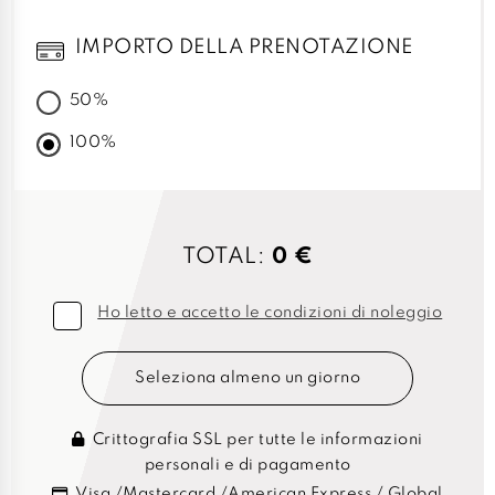
IMPORTO DELLA PRENOTAZIONE
50%
100%
TOTAL:
0 €
Ho letto e accetto le condizioni di noleggio
Seleziona almeno un giorno
Crittografia SSL per tutte le informazioni
personali e di pagamento
Visa /Mastercard /American Express / Global