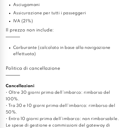
Asciugamani
Assicurazione per tutti i passeggeri
IVA (21%)
Il prezzo non include:
Carburante (calcolato in base alla navigazione
effettuata)
Politica di cancellazione
Cancellazioni
• Oltre 30 giorni prima dell’imbarco: rimborso del
100%.
• Tra 30 e 10 giorni prima dell’imbarco: rimborso del
50%.
• Entro 10 giorni prima dell’imbarco: non rimborsabile.
Le spese di gestione e commissioni del gateway di