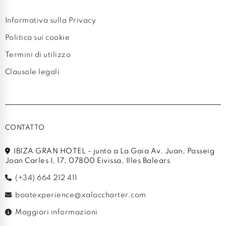
Informativa sulla Privacy
Politica sui cookie
Termini di utilizzo
Clausole legali
CONTATTO
IBIZA GRAN HOTEL - junto a La Gaia Av. Juan, Passeig
Joan Carles I, 17, 07800 Eivissa, Illes Balears
(+34) 664 212 411
boatexperience@xaloccharter.com
Maggiori informazioni