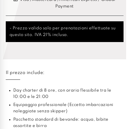
Payment
- Prezzo valido solo per prenotazioni effettuate su
questo sito. IVA 21% inclusa.
Il prezzo include:
Day charter di 8 ore, con orario flessibile tra le
10:00 e le 21:00
Equipaggio professionale (Eccetto imbarcazioni
noleggiate senza skipper)
Pacchetto standard di bevande: acqua, bibite
assortite e birra