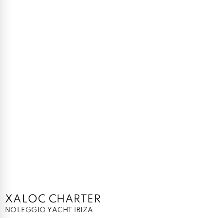
XALOC CHARTER
NOLEGGIO YACHT IBIZA