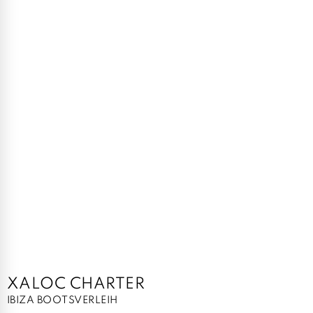
XALOC CHARTER
IBIZA BOOTSVERLEIH