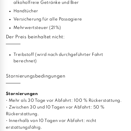
alkoholfreie Getränke und Bier
Handtücher
Versicherung für alle Passagiere
Mehrwertsteuer (21%)
Der Preis beinhaltet nicht:
Treibstoff (wird nach durchgeführter Fahrt
berechnet)
Stornierungsbedingungen
Stornierungen
• Mehr als 30 Tage vor Abfahrt: 100 % Rückerstattung.
• Zwischen 30 und 10 Tagen vor Abfahrt: 50 %
Rückerstattung.
• Innerhalb von 10 Tagen vor Abfahrt: nicht
erstattungsfähig.