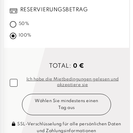
RESERVIERUNGSBETRAG
50%
100%
TOTAL:
0 €
Ich habe die Mietbedingungen gelesen und
akzeptiere sie
Wählen Sie mindestens einen
Tag aus
SSL-Verschlüsselung für alle persönlichen Daten
und Zahlungsinformationen