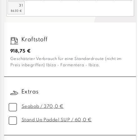
31
Kraftstoff
918,75 €
Geschätzter Verbrauch für eine Standardroute (nicht im
Preis inbegriffen) Ibiza - Formentera - Ibiza.
Extras
Seabob / 370,0 €
Stand Up Paddel SUP / 60,0 €