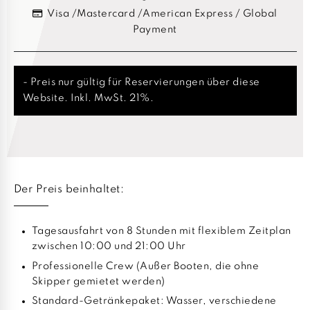
Visa /Mastercard /American Express / Global
Payment
- Preis nur gültig für Reservierungen über diese
Website. Inkl. MwSt. 21%.
Der Preis beinhaltet:
Tagesausfahrt von 8 Stunden mit flexiblem Zeitplan
zwischen 10:00 und 21:00 Uhr
Professionelle Crew (Außer Booten, die ohne
Skipper gemietet werden)
Standard-Getränkepaket: Wasser, verschiedene