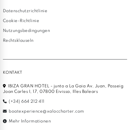
Datenschutzrichtlinie
Cookie-Richtlinie
Nutzungsbedingungen
Rechtsklauseln
KONTAKT
IBIZA GRAN HOTEL - junto a La Gaia Av. Juan, Passeig
Joan Carles I, 17, 07800 Eivissa, Illes Balears
(+34) 664 212 411
boatexperience@xaloccharter.com
Mehr Informationen