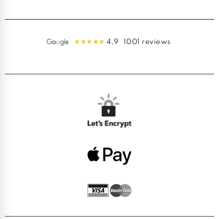
4,9
1001 reviews