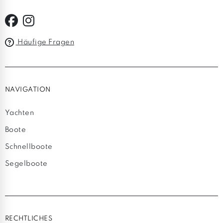
Häufige Fragen
NAVIGATION
Yachten
Boote
Schnellboote
Segelboote
RECHTLICHES