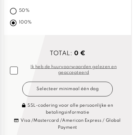
50%
100%
TOTAL:
0 €
Ik heb de huurvoorwaarden gelezen en
geaccepteerd
Selecteer minimaal één dag
SSL-codering voor alle persoonlijke en
betalingsinformatie
Visa /Mastercard /American Express / Global
Payment