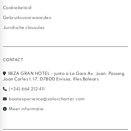
Cookiebeleid
Gebruiksvoorwaarden
Juridische clausules
CONTACT
IBIZA GRAN HOTEL - junto a La Gaia Av. Juan, Passeig
Joan Carles I, 17, 07800 Eivissa, Illes Balears
(+34) 664 212 411
boatexperience@xaloccharter.com
Meer informatie