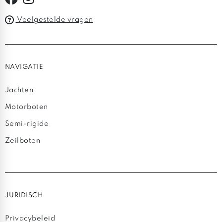
Veelgestelde vragen
NAVIGATIE
Jachten
Motorboten
Semi-rigide
Zeilboten
JURIDISCH
Privacybeleid