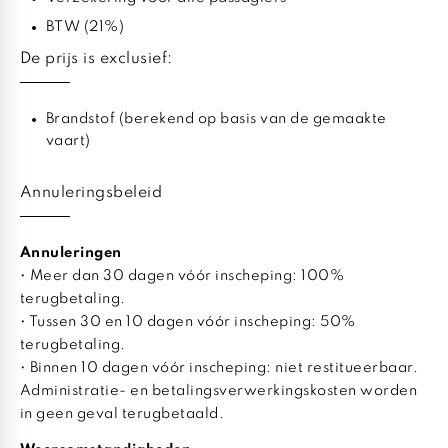
BTW (21%)
De prijs is exclusief:
Brandstof (berekend op basis van de gemaakte
vaart)
Annuleringsbeleid
Annuleringen
• Meer dan 30 dagen vóór inscheping: 100%
terugbetaling.
• Tussen 30 en 10 dagen vóór inscheping: 50%
terugbetaling.
• Binnen 10 dagen vóór inscheping: niet restitueerbaar.
Administratie- en betalingsverwerkingskosten worden
in geen geval terugbetaald.