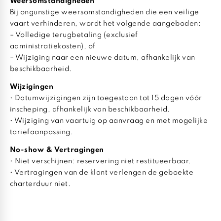
Weersomstandigheden
Bij ongunstige weersomstandigheden die een veilige
vaart verhinderen, wordt het volgende aangeboden:
– Volledige terugbetaling (exclusief
administratiekosten), of
– Wijziging naar een nieuwe datum, afhankelijk van
beschikbaarheid.
Wijzigingen
• Datumwijzigingen zijn toegestaan tot 15 dagen vóór
inscheping, afhankelijk van beschikbaarheid.
• Wijziging van vaartuig op aanvraag en met mogelijke
tariefaanpassing.
No-show & Vertragingen
• Niet verschijnen: reservering niet restitueerbaar.
• Vertragingen van de klant verlengen de geboekte
charterduur niet.