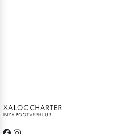
XALOC CHARTER
IBIZA BOOTVERHUUR