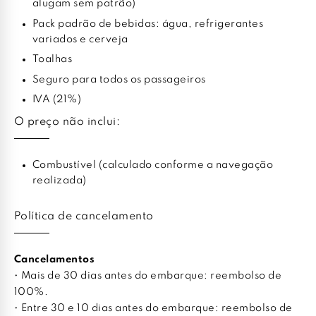
alugam sem patrão)
Pack padrão de bebidas: água, refrigerantes
variados e cerveja
Toalhas
Seguro para todos os passageiros
IVA (21%)
O preço não inclui:
Combustível (calculado conforme a navegação
realizada)
Política de cancelamento
Cancelamentos
• Mais de 30 dias antes do embarque: reembolso de
100%.
• Entre 30 e 10 dias antes do embarque: reembolso de