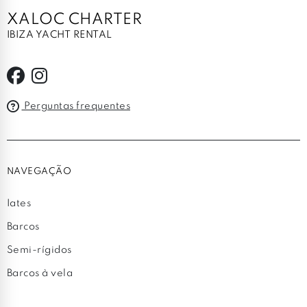
XALOC CHARTER
IBIZA YACHT RENTAL
Perguntas frequentes
NAVEGAÇÃO
Iates
Barcos
Semi-rígidos
Barcos à vela