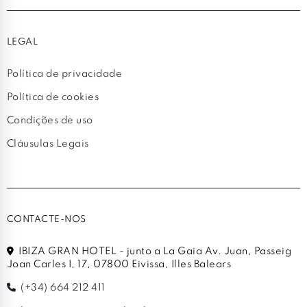
LEGAL
Política de privacidade
Política de cookies
Condições de uso
Cláusulas Legais
CONTACTE-NOS
IBIZA GRAN HOTEL - junto a La Gaia Av. Juan, Passeig
Joan Carles I, 17, 07800 Eivissa, Illes Balears
(+34) 664 212 411