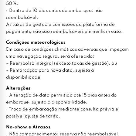
50%.
• Dentro de 10 dias antes do embarque: não
reembolsável.
As taxas de gestão e comissões da plataforma de
pagamento não são reembolsáveis em nenhum caso.
Condições meteorológicas
Em caso de condições climáticas adversas que impeçam
uma navegação segura, será oferecido:
– Reembolso integral (exceto taxas de gestão), ou
– Remarcação para nova data, sujeita à
disponibilidade.
Alterações
• Alteração de data permitida até 15 dias antes do
embarque, sujeita à disponibilidade.
• Troca de embarcação mediante consulta prévia e
possível ajuste de tarifa.
No-show e Atrasos
• Não comparecimento: reserva não reembolsável.