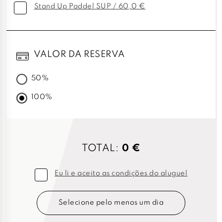
Stand Up Paddel SUP / 60,0 €
VALOR DA RESERVA
50%
100%
TOTAL:
0 €
Eu li e aceito as condições do aluguel
Selecione pelo menos um dia