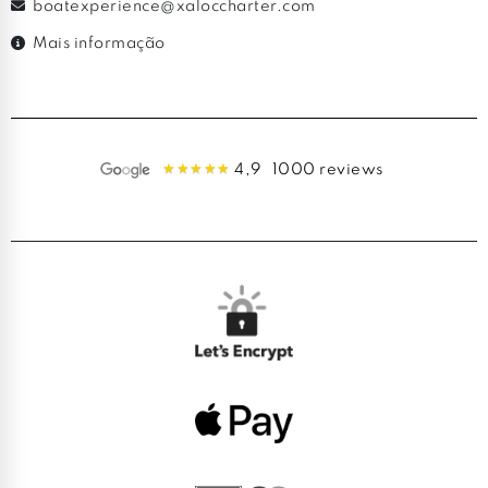
boatexperience@xaloccharter.com
Mais informação
4,9
1000 reviews