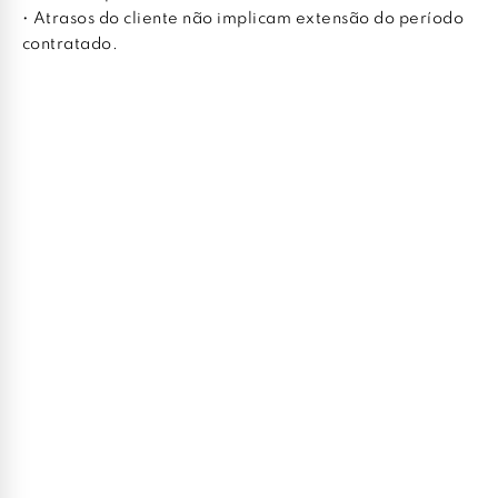
• Atrasos do cliente não implicam extensão do período
contratado.