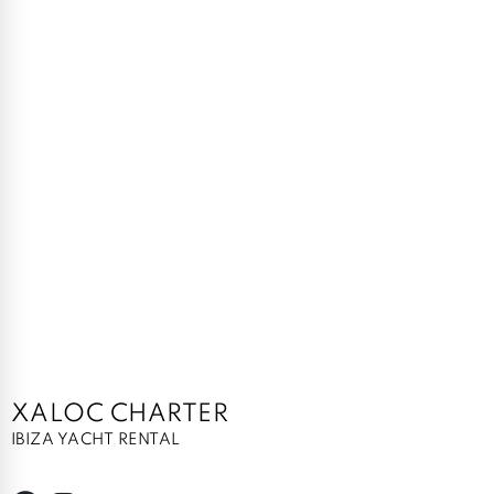
XALOC CHARTER
IBIZA YACHT RENTAL