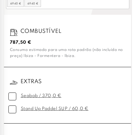
COMBUSTÍVEL
787,50 €
Consumo estimado para uma rota padrão (não incluído no
preço) Ibiza - Formentera - Ibiza.
EXTRAS
Seabob / 370,0 €
Stand Up Paddel SUP / 60,0 €