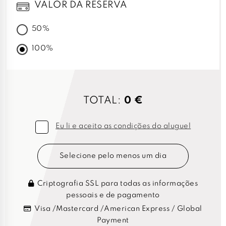
VALOR DA RESERVA
50%
100%
TOTAL:
0 €
Eu li e aceito as condições do aluguel
Selecione pelo menos um dia
Criptografia SSL para todas as informações
pessoais e de pagamento
Visa /Mastercard /American Express / Global
Payment