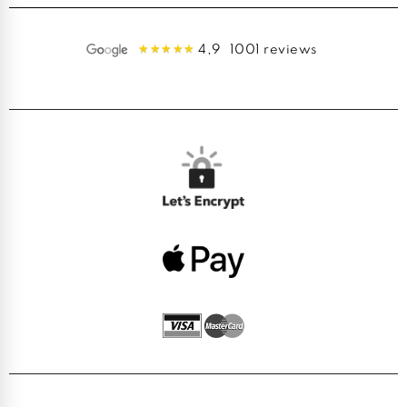
4,9
1001 reviews