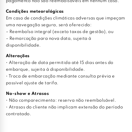
pagamento não são reembolsáveis em nenhum caso.
Condições meteorológicas
Em caso de condições climáticas adversas que impeçam
uma navegação segura, será oferecido:
– Reembolso integral (exceto taxas de gestão), ou
– Remarcação para nova data, sujeita à
disponibilidade.
Alterações
• Alteração de data permitida até 15 dias antes do
embarque, sujeita à disponibilidade.
• Troca de embarcação mediante consulta prévia e
possível ajuste de tarifa.
No-show e Atrasos
• Não comparecimento: reserva não reembolsável.
• Atrasos do cliente não implicam extensão do período
contratado.