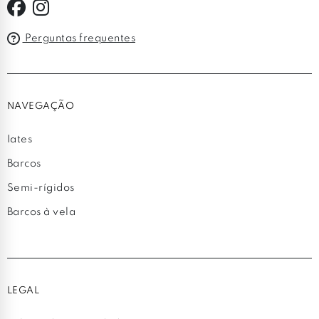
Perguntas frequentes
NAVEGAÇÃO
Iates
Barcos
Semi-rígidos
Barcos à vela
LEGAL