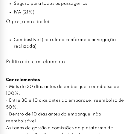
Seguro para todos os passageiros
IVA (21%)
O preço não inclui:
Combustível (calculado conforme a navegação
realizada)
Política de cancelamento
Cancelamentos
• Mais de 30 dias antes do embarque: reembolso de
100%.
• Entre 30 e 10 dias antes do embarque: reembolso de
50%.
• Dentro de 10 dias antes do embarque: não
reembolsável.
As taxas de gestão e comissões da plataforma de