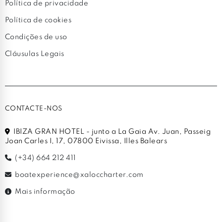
Política de privacidade
Política de cookies
Condições de uso
Cláusulas Legais
CONTACTE-NOS
IBIZA GRAN HOTEL - junto a La Gaia Av. Juan, Passeig
Joan Carles I, 17, 07800 Eivissa, Illes Balears
(+34) 664 212 411
boatexperience@xaloccharter.com
Mais informação