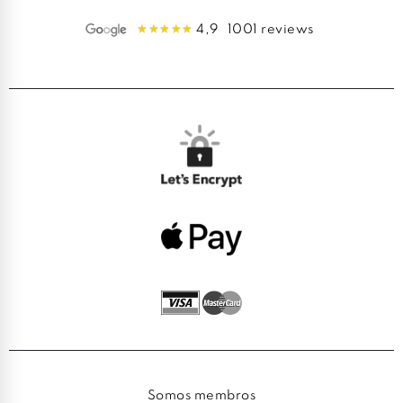
4,9
1001 reviews
Somos membros