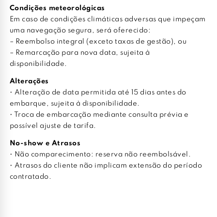
Condições meteorológicas
Em caso de condições climáticas adversas que impeçam
uma navegação segura, será oferecido:
– Reembolso integral (exceto taxas de gestão), ou
– Remarcação para nova data, sujeita à
disponibilidade.
Alterações
• Alteração de data permitida até 15 dias antes do
embarque, sujeita à disponibilidade.
• Troca de embarcação mediante consulta prévia e
possível ajuste de tarifa.
No-show e Atrasos
• Não comparecimento: reserva não reembolsável.
• Atrasos do cliente não implicam extensão do período
contratado.