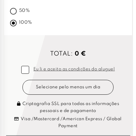
50%
100%
TOTAL:
0 €
Eu li e aceito as condições do aluguel
Selecione pelo menos um dia
Criptografia SSL para todas as informações
pessoais e de pagamento
Visa /Mastercard /American Express / Global
Payment