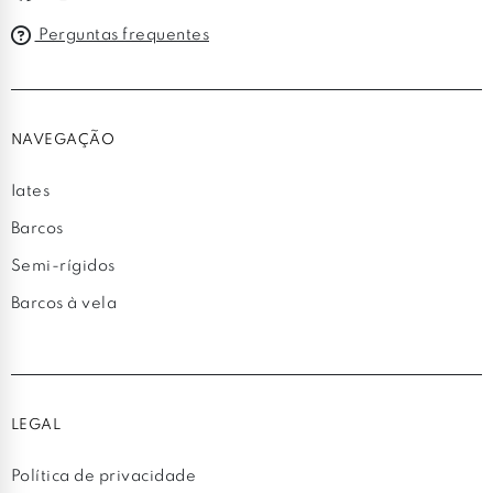
Perguntas frequentes
NAVEGAÇÃO
Iates
Barcos
Semi-rígidos
Barcos à vela
LEGAL
Política de privacidade