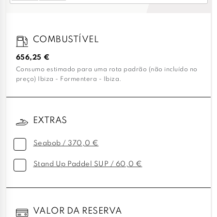
COMBUSTÍVEL
656,25 €
Consumo estimado para uma rota padrão (não incluído no
preço) Ibiza - Formentera - Ibiza.
EXTRAS
Seabob / 370,0 €
Stand Up Paddel SUP / 60,0 €
VALOR DA RESERVA