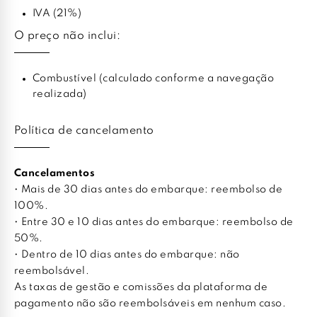
IVA (21%)
O preço não inclui:
Combustível (calculado conforme a navegação
realizada)
Política de cancelamento
Cancelamentos
• Mais de 30 dias antes do embarque: reembolso de
100%.
• Entre 30 e 10 dias antes do embarque: reembolso de
50%.
• Dentro de 10 dias antes do embarque: não
reembolsável.
As taxas de gestão e comissões da plataforma de
pagamento não são reembolsáveis em nenhum caso.