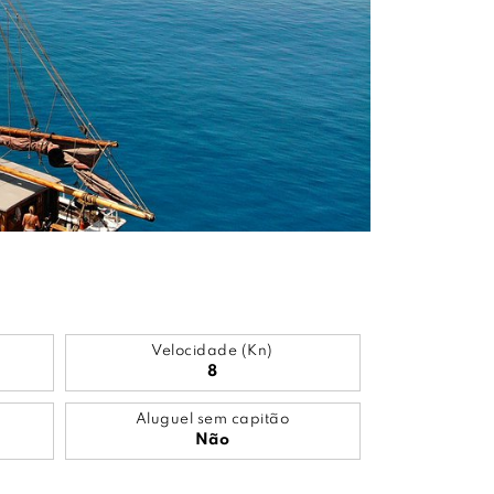
Velocidade (Kn)
8
Aluguel sem capitão
Não