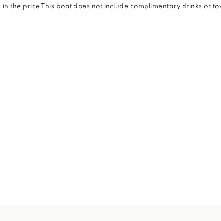
d in the price This boat does not include complimentary drinks or t