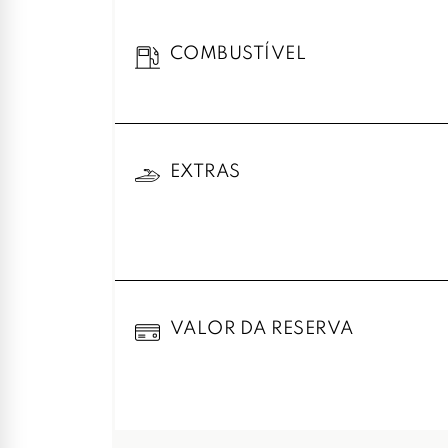
COMBUSTÍVEL
EXTRAS
VALOR DA RESERVA