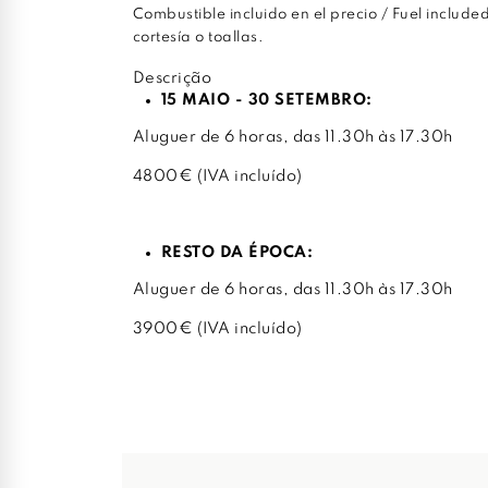
Combustible incluido en el precio / Fuel include
cortesía o toallas.
Descrição
15 MAIO - 30 SETEMBRO:
Aluguer de 6 horas, das 11.30h às 17.30h
4800€ (IVA incluído)
RESTO DA ÉPOCA:
Aluguer de 6 horas, das 11.30h às 17.30h
3900€ (IVA incluído)