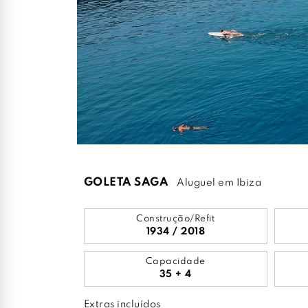
GOLETA SAGA
Aluguel em Ibiza
Construção/Refit
1934 / 2018
Capacidade
35 + 4
Extras incluídos