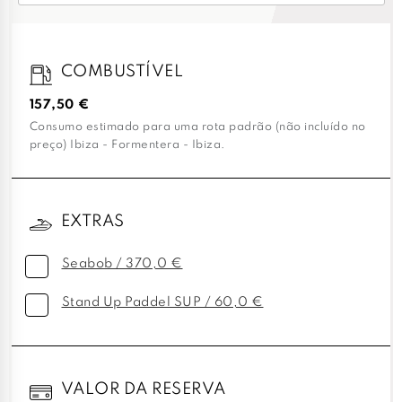
COMBUSTÍVEL
157,50 €
Consumo estimado para uma rota padrão (não incluído no
preço) Ibiza - Formentera - Ibiza.
EXTRAS
Seabob / 370,0 €
Stand Up Paddel SUP / 60,0 €
VALOR DA RESERVA