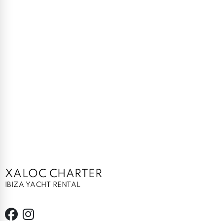
XALOC CHARTER
IBIZA YACHT RENTAL