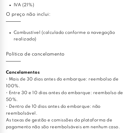
IVA (21%)
O preço não inclui:
Combustível (calculado conforme a navegação
realizada)
Política de cancelamento
Cancelamentos
• Mais de 30 dias antes do embarque: reembolso de
100%.
• Entre 30 e 10 dias antes do embarque: reembolso de
50%.
• Dentro de 10 dias antes do embarque: não
reembolsável.
As taxas de gestão e comissões da plataforma de
pagamento não são reembolsáveis em nenhum caso.