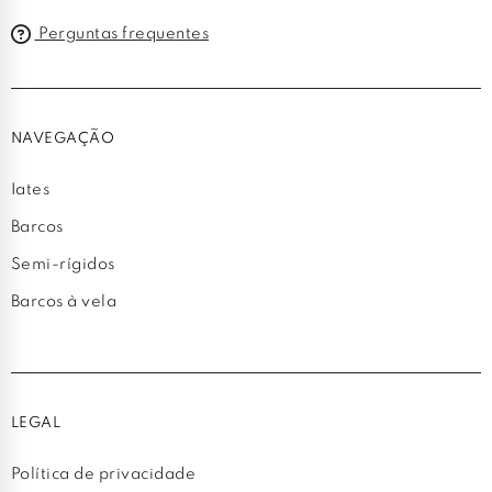
Perguntas frequentes
NAVEGAÇÃO
Iates
Barcos
Semi-rígidos
Barcos à vela
LEGAL
Política de privacidade