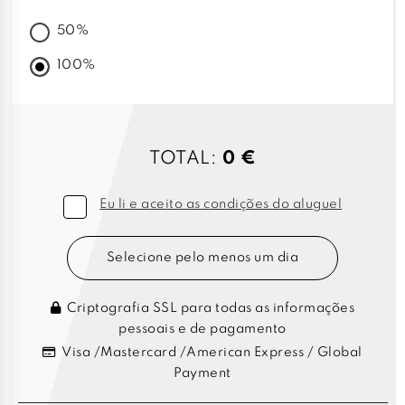
50%
100%
TOTAL:
0 €
Eu li e aceito as condições do aluguel
Selecione pelo menos um dia
Criptografia SSL para todas as informações
pessoais e de pagamento
Visa /Mastercard /American Express / Global
Payment