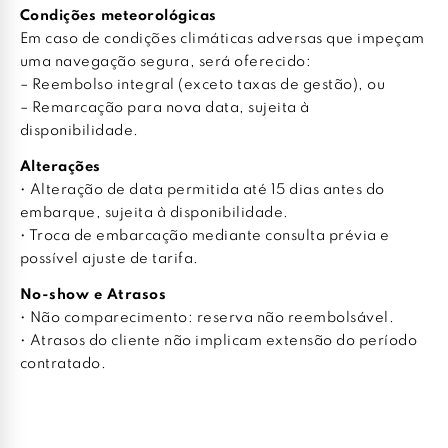
Condições meteorológicas
Em caso de condições climáticas adversas que impeçam
uma navegação segura, será oferecido:
– Reembolso integral (exceto taxas de gestão), ou
– Remarcação para nova data, sujeita à
disponibilidade.
Alterações
• Alteração de data permitida até 15 dias antes do
embarque, sujeita à disponibilidade.
• Troca de embarcação mediante consulta prévia e
possível ajuste de tarifa.
No-show e Atrasos
• Não comparecimento: reserva não reembolsável.
• Atrasos do cliente não implicam extensão do período
contratado.