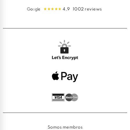
4,9
1002 reviews
Somos membros