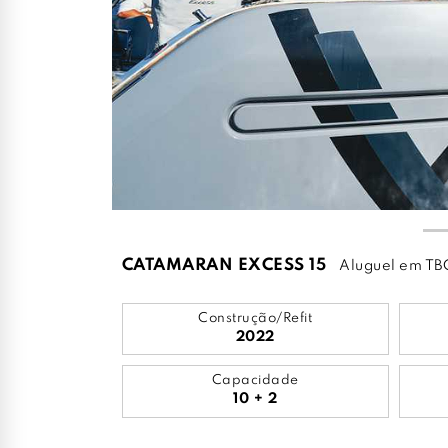
CATAMARAN EXCESS 15
Aluguel em TB
Construção/Refit
2022
Capacidade
10 + 2