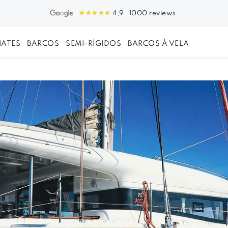
1000 reviews
4,9
IATES
BARCOS
SEMI-RÍGIDOS
BARCOS À VELA