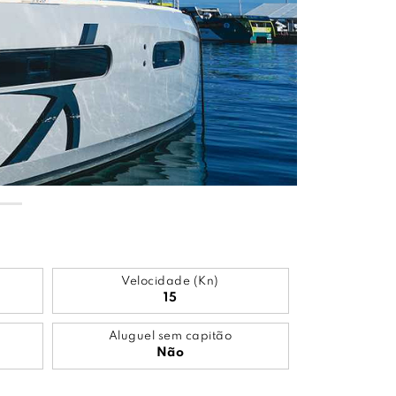
Velocidade (Kn)
15
Aluguel sem capitão
Não