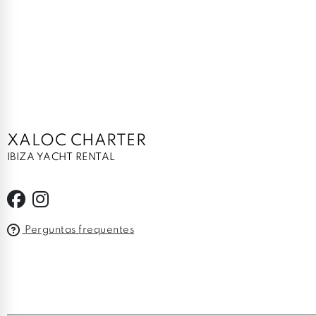
XALOC CHARTER
IBIZA YACHT RENTAL
Perguntas frequentes