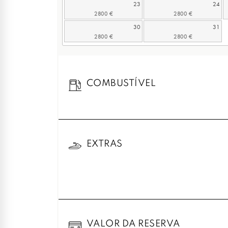
23
24
30
31
COMBUSTÍVEL
EXTRAS
VALOR DA RESERVA