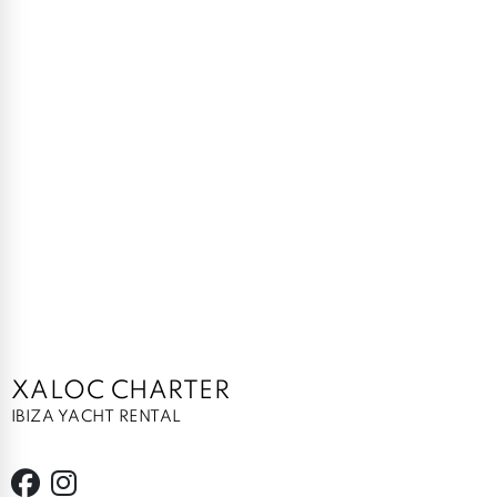
XALOC CHARTER
IBIZA YACHT RENTAL