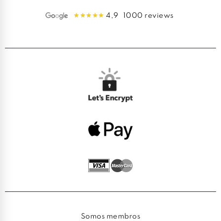
4,9
1000 reviews
Somos membros