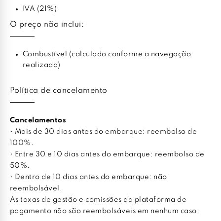
IVA (21%)
O preço não inclui:
Combustível (calculado conforme a navegação
realizada)
Política de cancelamento
Cancelamentos
• Mais de 30 dias antes do embarque: reembolso de
100%.
• Entre 30 e 10 dias antes do embarque: reembolso de
50%.
• Dentro de 10 dias antes do embarque: não
reembolsável.
As taxas de gestão e comissões da plataforma de
pagamento não são reembolsáveis em nenhum caso.