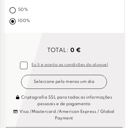
50%
100%
TOTAL:
0 €
Eu li e aceito as condições do aluguel
Selecione pelo menos um dia
Criptografia SSL para todas as informações
pessoais e de pagamento
Visa /Mastercard /American Express / Global
Payment