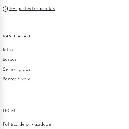
Perguntas frequentes
NAVEGAÇÃO
Iates
Barcos
Semi-rígidos
Barcos à vela
LEGAL
Política de privacidade