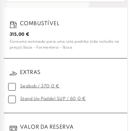
COMBUSTÍVEL
315,00 €
Consumo estimado para uma rota padrão (não incluído no
preço) Ibiza - Formentera - Ibiza.
EXTRAS
Seabob / 370,0 €
Stand Up Paddel SUP / 60,0 €
VALOR DA RESERVA