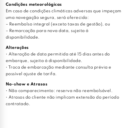
Condições meteorológicas
Em caso de condições climáticas adversas que impeçam
uma navegação segura, será oferecido:
– Reembolso integral (exceto taxas de gestão), ou
– Remarcação para nova data, sujeita à
disponibilidade.
Alterações
• Alteração de data permitida até 15 dias antes do
embarque, sujeita à disponibilidade.
• Troca de embarcação mediante consulta prévia e
possível ajuste de tarifa.
No-show e Atrasos
• Não comparecimento: reserva não reembolsável.
• Atrasos do cliente não implicam extensão do período
contratado.