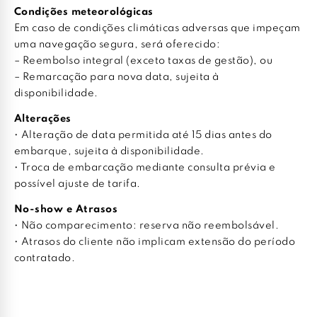
Condições meteorológicas
Em caso de condições climáticas adversas que impeçam
uma navegação segura, será oferecido:
– Reembolso integral (exceto taxas de gestão), ou
– Remarcação para nova data, sujeita à
disponibilidade.
Alterações
• Alteração de data permitida até 15 dias antes do
embarque, sujeita à disponibilidade.
• Troca de embarcação mediante consulta prévia e
possível ajuste de tarifa.
No-show e Atrasos
• Não comparecimento: reserva não reembolsável.
• Atrasos do cliente não implicam extensão do período
contratado.