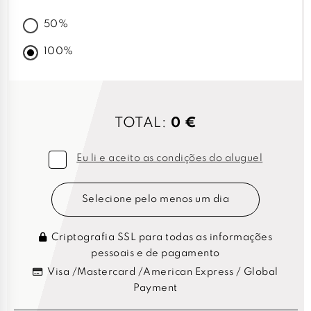
50%
100%
TOTAL:
0 €
Eu li e aceito as condições do aluguel
Selecione pelo menos um dia
Criptografia SSL para todas as informações
pessoais e de pagamento
Visa /Mastercard /American Express / Global
Payment