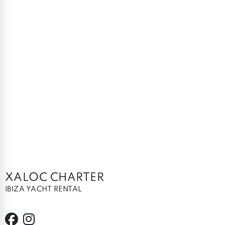
XALOC CHARTER
IBIZA YACHT RENTAL