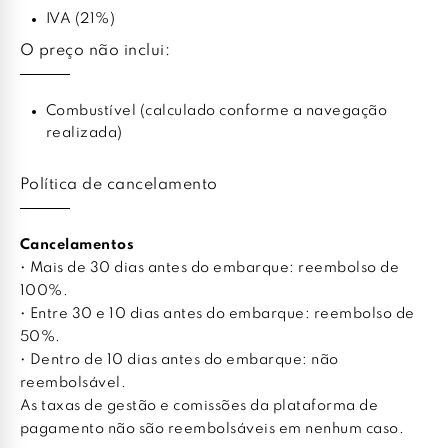
IVA (21%)
O preço não inclui:
Combustível (calculado conforme a navegação
realizada)
Política de cancelamento
Cancelamentos
• Mais de 30 dias antes do embarque: reembolso de
100%.
• Entre 30 e 10 dias antes do embarque: reembolso de
50%.
• Dentro de 10 dias antes do embarque: não
reembolsável.
As taxas de gestão e comissões da plataforma de
pagamento não são reembolsáveis em nenhum caso.