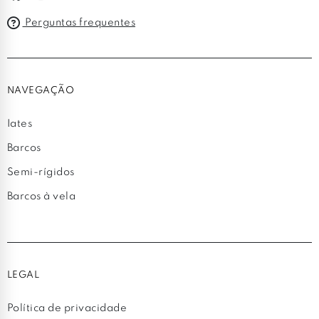
Perguntas frequentes
NAVEGAÇÃO
Iates
Barcos
Semi-rígidos
Barcos à vela
LEGAL
Política de privacidade