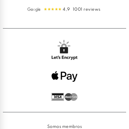
4,9
1001 reviews
Somos membros