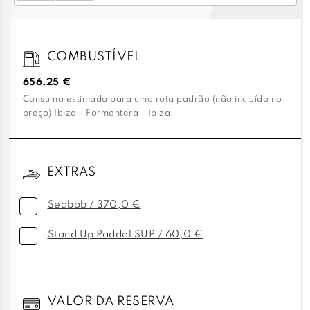
COMBUSTÍVEL
656,25 €
Consumo estimado para uma rota padrão (não incluído no
preço) Ibiza - Formentera - Ibiza.
EXTRAS
Seabob / 370,0 €
Stand Up Paddel SUP / 60,0 €
VALOR DA RESERVA