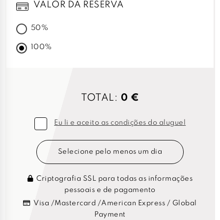
VALOR DA RESERVA
50%
100%
TOTAL:
0 €
Eu li e aceito as condições do aluguel
Selecione pelo menos um dia
Criptografia SSL para todas as informações
pessoais e de pagamento
Visa /Mastercard /American Express / Global
Payment