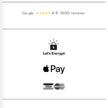
4,9
1000 reviews