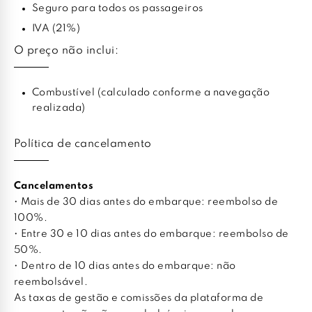
Seguro para todos os passageiros
IVA (21%)
O preço não inclui:
Combustível (calculado conforme a navegação
realizada)
Política de cancelamento
Cancelamentos
• Mais de 30 dias antes do embarque: reembolso de
100%.
• Entre 30 e 10 dias antes do embarque: reembolso de
50%.
• Dentro de 10 dias antes do embarque: não
reembolsável.
As taxas de gestão e comissões da plataforma de