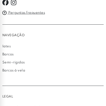
Perguntas frequentes
NAVEGAÇÃO
Iates
Barcos
Semi-rígidos
Barcos à vela
LEGAL