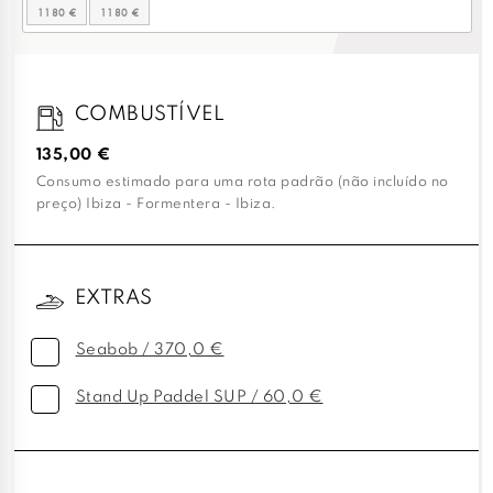
COMBUSTÍVEL
135,00 €
Consumo estimado para uma rota padrão (não incluído no
preço) Ibiza - Formentera - Ibiza.
EXTRAS
Seabob / 370,0 €
Stand Up Paddel SUP / 60,0 €