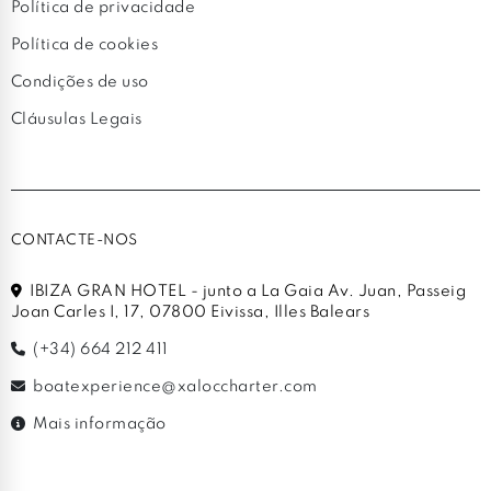
Política de privacidade
Política de cookies
Condições de uso
Cláusulas Legais
CONTACTE-NOS
IBIZA GRAN HOTEL - junto a La Gaia Av. Juan, Passeig
Joan Carles I, 17, 07800 Eivissa, Illes Balears
(+34) 664 212 411
boatexperience@xaloccharter.com
Mais informação