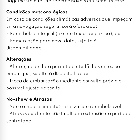
pagamento não são reembolsáveis em nenhum caso.
Condições meteorológicas
Em caso de condições climáticas adversas que impeçam
uma navegação segura, será oferecido:
– Reembolso integral (exceto taxas de gestão), ou
– Remarcação para nova data, sujeita à
disponibilidade.
Alterações
• Alteração de data permitida até 15 dias antes do
embarque, sujeita à disponibilidade.
• Troca de embarcação mediante consulta prévia e
possível ajuste de tarifa.
No-show e Atrasos
• Não comparecimento: reserva não reembolsável.
• Atrasos do cliente não implicam extensão do período
contratado.