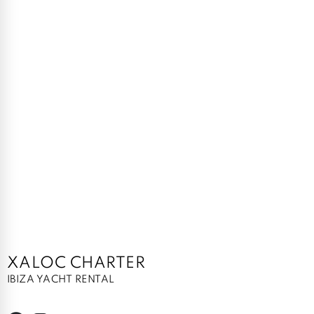
XALOC CHARTER
IBIZA YACHT RENTAL