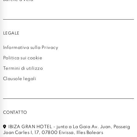
LEGALE
Informativa sulla Privacy
Politica sui cookie
Termini di utilizzo
Clausole legali
CONTATTO
IBIZA GRAN HOTEL - junto a La Gaia Av. Juan, Passeig
Joan Carles I, 17, 07800 Eivissa, Illes Balears