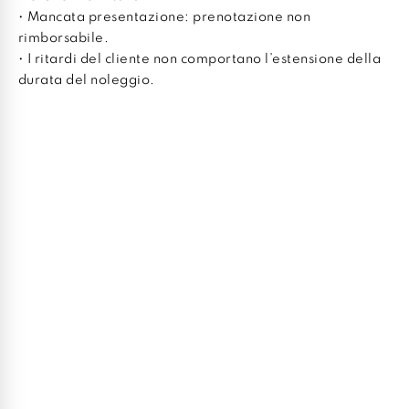
• Mancata presentazione: prenotazione non
rimborsabile.
• I ritardi del cliente non comportano l’estensione della
durata del noleggio.