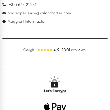
(+34) 664 212 411
boatexperience@xaloccharter.com
Maggiori informazioni
4,9
1001 reviews