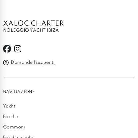
XALOC CHARTER
NOLEGGIO YACHT IBIZA
Domande frequenti
NAVIGAZIONE
Yacht
Barche
Gommoni
Barche a vela