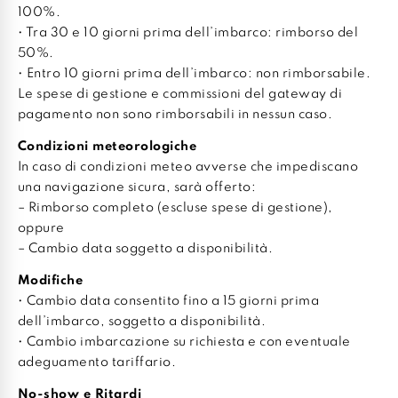
100%.
• Tra 30 e 10 giorni prima dell’imbarco: rimborso del
50%.
• Entro 10 giorni prima dell’imbarco: non rimborsabile.
Le spese di gestione e commissioni del gateway di
pagamento non sono rimborsabili in nessun caso.
Condizioni meteorologiche
In caso di condizioni meteo avverse che impediscano
una navigazione sicura, sarà offerto:
– Rimborso completo (escluse spese di gestione),
oppure
– Cambio data soggetto a disponibilità.
Modifiche
• Cambio data consentito fino a 15 giorni prima
dell’imbarco, soggetto a disponibilità.
• Cambio imbarcazione su richiesta e con eventuale
adeguamento tariffario.
No-show e Ritardi