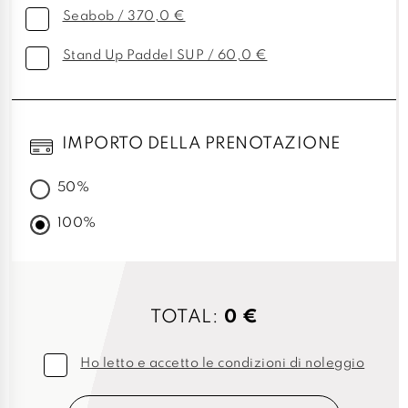
Seabob / 370,0 €
Stand Up Paddel SUP / 60,0 €
IMPORTO DELLA PRENOTAZIONE
50%
100%
TOTAL:
0 €
Ho letto e accetto le condizioni di noleggio