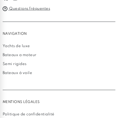
Questions fréquentes
NAVIGATION
Yachts de luxe
Bateaux a moteur
Semi rigides
Bateaux à voile
MENTIONS LÉGALES
Politique de confidentialité