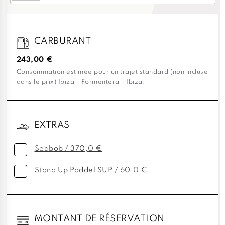
CARBURANT
243,00 €
Consommation estimée pour un trajet standard (non incluse
dans le prix) Ibiza - Formentera - Ibiza.
EXTRAS
Seabob / 370,0 €
Stand Up Paddel SUP / 60,0 €
MONTANT DE RÉSERVATION