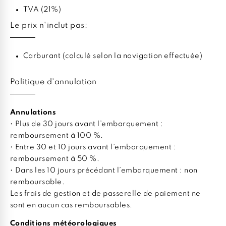
TVA (21%)
Le prix n'inclut pas:
Carburant (calculé selon la navigation effectuée)
Politique d'annulation
Annulations
• Plus de 30 jours avant l’embarquement :
remboursement à 100 %.
• Entre 30 et 10 jours avant l’embarquement :
remboursement à 50 %.
• Dans les 10 jours précédant l’embarquement : non
remboursable.
Les frais de gestion et de passerelle de paiement ne
sont en aucun cas remboursables.
Conditions météorologiques