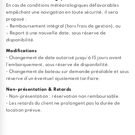
En cas de conditions météorologiques défavorables
empêchant une navigation en toute sécurité, il sera
proposé :
– Remboursement intégral (hors frais de gestion), ou
– Report à une nouvelle date, sous réserve de
disponibilité.
Modifications
• Changement de date autorisé jusqu’à 15 jours avant
l’embarquement, sous réserve de disponibilité.
• Changement de bateau sur demande préalable et sous
réserve d’un éventuel ajustement tarifaire.
Non-présentation & Retards
• Non-présentation : réservation non remboursable.
• Les retards du client ne prolongent pas la durée de
location prévue.