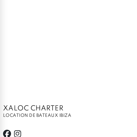
XALOC CHARTER
LOCATION DE BATEAUX IBIZA