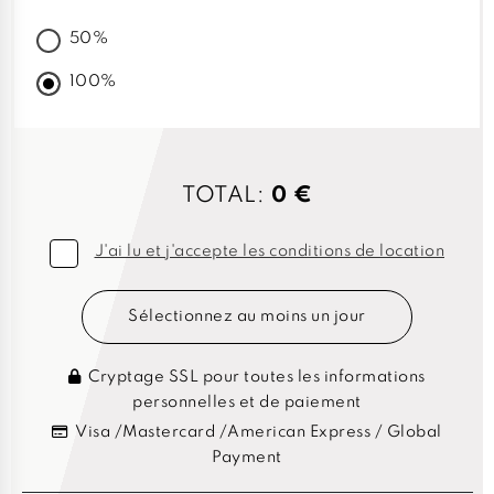
50%
100%
TOTAL:
0 €
J'ai lu et j'accepte les conditions de location
Sélectionnez au moins un jour
Cryptage SSL pour toutes les informations
personnelles et de paiement
Visa /Mastercard /American Express / Global
Payment