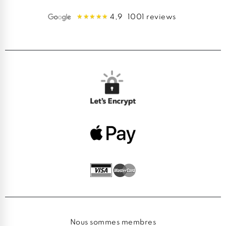
4,9
1001 reviews
Nous sommes membres