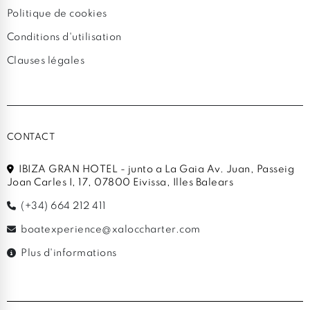
Politique de cookies
Conditions d'utilisation
Clauses légales
CONTACT
IBIZA GRAN HOTEL - junto a La Gaia Av. Juan, Passeig
Joan Carles I, 17, 07800 Eivissa, Illes Balears
(+34) 664 212 411
boatexperience@xaloccharter.com
Plus d'informations