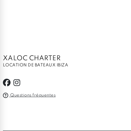
XALOC CHARTER
LOCATION DE BATEAUX IBIZA
Questions fréquentes