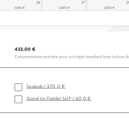
26
27
2
432,00 €
Consommation estimée pour un trajet standard (non incluse dan
Seabob / 370,0 €
Stand Up Paddel SUP / 60,0 €