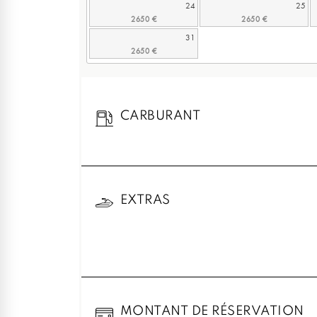
24
25
31
CARBURANT
EXTRAS
MONTANT DE RÉSERVATION