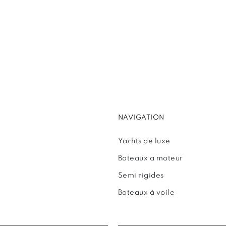
NAVIGATION
Yachts de luxe
Bateaux a moteur
Semi rigides
Bateaux à voile