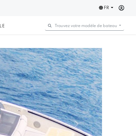
FR
LE
Trouvez votre modèle de bateau
Next