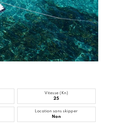
Vitesse (Kn)
25
Location sans skipper
Non