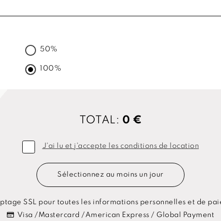
50%
100%
TOTAL:
0 €
J'ai lu et j'accepte les conditions de location
Sélectionnez au moins un jour
ptage SSL pour toutes les informations personnelles et de pa
Visa /Mastercard /American Express / Global Payment