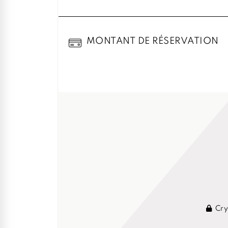
MONTANT DE RÉSERVATION
Cry