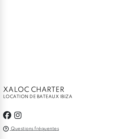
XALOC CHARTER
LOCATION DE BATEAUX IBIZA
Questions fréquentes