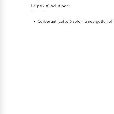
Le prix n'inclut pas:
Carburant (calculé selon la navigation ef