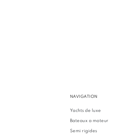
NAVIGATION
Yachts de luxe
Bateaux a moteur
Semi rigides