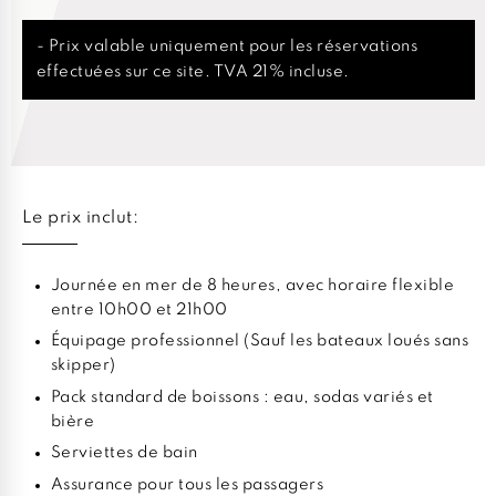
- Prix valable uniquement pour les réservations
effectuées sur ce site. TVA 21% incluse.
Le prix inclut:
Journée en mer de 8 heures, avec horaire flexible
entre 10h00 et 21h00
Équipage professionnel (Sauf les bateaux loués sans
skipper)
Pack standard de boissons : eau, sodas variés et
bière
Serviettes de bain
Assurance pour tous les passagers