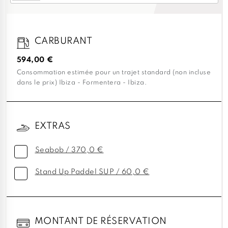
CARBURANT
594,00 €
Consommation estimée pour un trajet standard (non incluse
dans le prix) Ibiza - Formentera - Ibiza.
EXTRAS
Seabob / 370,0 €
Stand Up Paddel SUP / 60,0 €
MONTANT DE RÉSERVATION