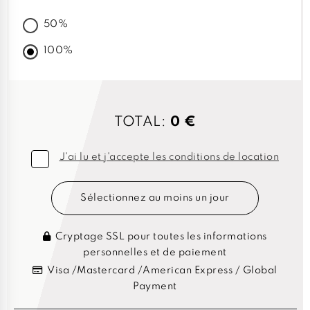
50%
100%
TOTAL:
0 €
J'ai lu et j'accepte les conditions de location
Sélectionnez au moins un jour
Cryptage SSL pour toutes les informations
personnelles et de paiement
Visa /Mastercard /American Express / Global
Payment