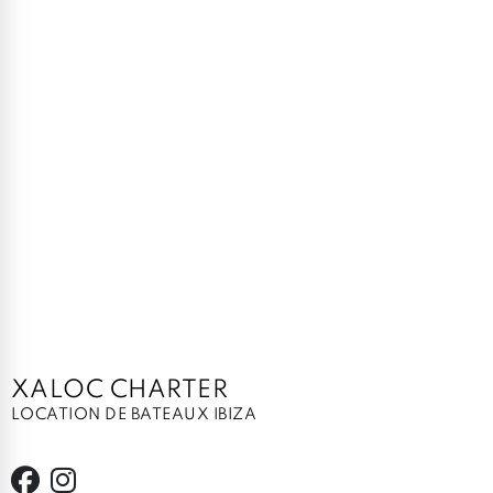
XALOC CHARTER
LOCATION DE BATEAUX IBIZA