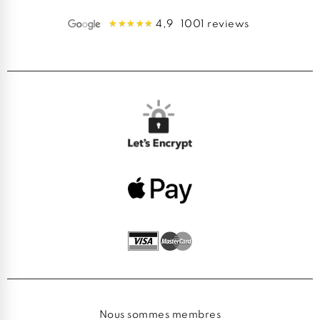
4,9
1001 reviews
Nous sommes membres