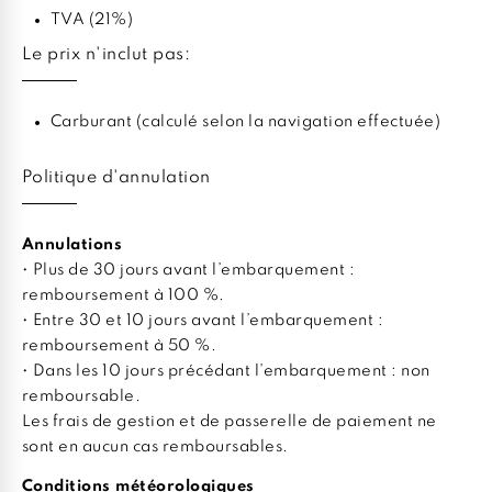
TVA (21%)
Le prix n'inclut pas:
Carburant (calculé selon la navigation effectuée)
Politique d'annulation
Annulations
• Plus de 30 jours avant l’embarquement :
remboursement à 100 %.
• Entre 30 et 10 jours avant l’embarquement :
remboursement à 50 %.
• Dans les 10 jours précédant l’embarquement : non
remboursable.
Les frais de gestion et de passerelle de paiement ne
sont en aucun cas remboursables.
Conditions météorologiques