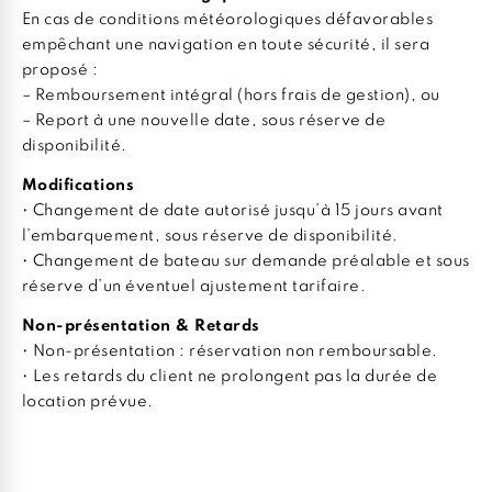
En cas de conditions météorologiques défavorables
empêchant une navigation en toute sécurité, il sera
proposé :
– Remboursement intégral (hors frais de gestion), ou
– Report à une nouvelle date, sous réserve de
disponibilité.
Modifications
• Changement de date autorisé jusqu’à 15 jours avant
l’embarquement, sous réserve de disponibilité.
• Changement de bateau sur demande préalable et sous
réserve d’un éventuel ajustement tarifaire.
Non-présentation & Retards
• Non-présentation : réservation non remboursable.
• Les retards du client ne prolongent pas la durée de
location prévue.