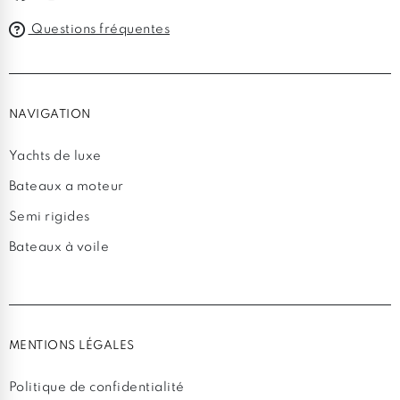
Questions fréquentes
NAVIGATION
Yachts de luxe
Bateaux a moteur
Semi rigides
Bateaux à voile
MENTIONS LÉGALES
Politique de confidentialité