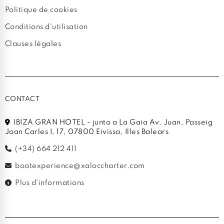
Politique de cookies
Conditions d'utilisation
Clauses légales
CONTACT
IBIZA GRAN HOTEL - junto a La Gaia Av. Juan, Passeig
Joan Carles I, 17, 07800 Eivissa, Illes Balears
(+34) 664 212 411
boatexperience@xaloccharter.com
Plus d'informations