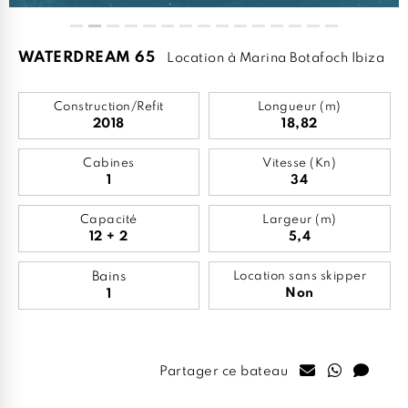
WATERDREAM 65
Location à Marina Botafoch Ibiza
Construction/Refit
Longueur (m)
2018
18,82
Cabines
Vitesse (Kn)
1
34
Capacité
Largeur (m)
12 + 2
5,4
Bains
Location sans skipper
Non
1
Partager ce bateau