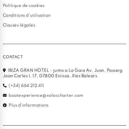
Politique de cookies
Conditions d'utilisation
Clauses légales
CONTACT
IBIZA GRAN HOTEL - junto a La Gaia Av. Juan, Passeig
Joan Carles I, 17, 07800 Eivissa, Illes Balears
(+34) 664 212 411
boatexperience@xaloccharter.com
Plus d'informations