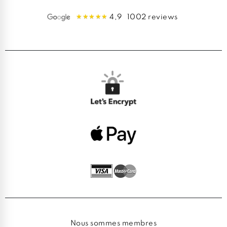
4,9
1002 reviews
Nous sommes membres