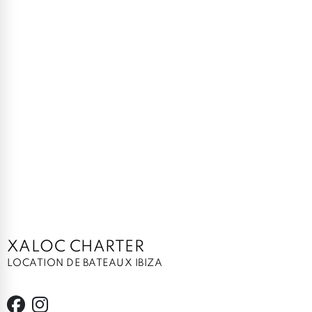
XALOC CHARTER
LOCATION DE BATEAUX IBIZA