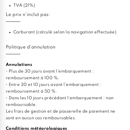
TVA (21%)
Le prix n'inclut pas:
Carburant (calculé selon la navigation effectuée)
Politique d'annulation
Annulations
• Plus de 30 jours avant l’embarquement :
remboursement à 100 %.
• Entre 30 et 10 jours avant l’embarquement :
remboursement à 50 %.
• Dans les 10 jours précédant l’embarquement : non
remboursable.
Les frais de gestion et de passerelle de paiement ne
sont en aucun cas remboursables.
Conditions météorologiques