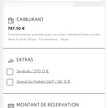
CARBURANT
787,50 €
Consommation estimée pour un trajet standard (non incluse
dans le prix) Ibiza - Formentera - Ibiza.
EXTRAS
Seabob / 370,0 €
Stand Up Paddel SUP / 60,0 €
MONTANT DE RÉSERVATION