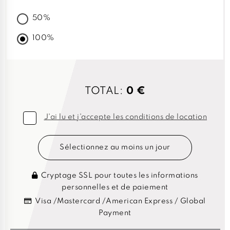
50%
100%
TOTAL:
0 €
J'ai lu et j'accepte les conditions de location
Sélectionnez au moins un jour
Cryptage SSL pour toutes les informations
personnelles et de paiement
Visa /Mastercard /American Express / Global
Payment