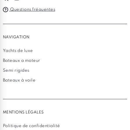
Questions fréquentes
NAVIGATION
Yachts de luxe
Bateaux a moteur
Semi rigides
Bateaux à voile
MENTIONS LÉGALES
Politique de confidentialité