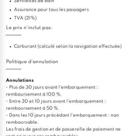
Serviettes de bain
Assurance pour tous les passagers
TVA (21%)
Le prix n'inclut pas:
Carburant (calculé selon la navigation effectuée)
Politique d'annulation
Annulations
• Plus de 30 jours avant l’embarquement :
remboursement à 100 %.
• Entre 30 et 10 jours avant l’embarquement :
remboursement à 50 %.
• Dans les 10 jours précédant l’embarquement : non
remboursable.
Les frais de gestion et de passerelle de paiement ne