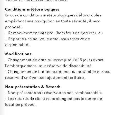
sont en aucun cas remboursables.
Conditions météorologiques
En cas de conditions météorologiques défavorables
empêchant une navigation en toute sécurité, il sera
proposé :
– Remboursement intégral (hors frais de gestion), ou
– Report à une nouvelle date, sous réserve de
disponibilité.
Modifications
• Changement de date autorisé jusqu’à 15 jours avant
l’embarquement, sous réserve de disponibilité.
• Changement de bateau sur demande préalable et sous
réserve d’un éventuel ajustement tarifaire.
Non-présentation & Retards
• Non-présentation : réservation non remboursable.
• Les retards du client ne prolongent pas la durée de
location prévue.