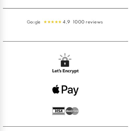
4,9
1000 reviews