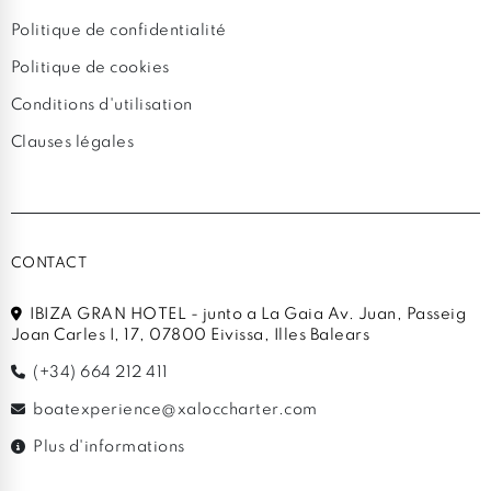
Politique de confidentialité
Politique de cookies
Conditions d'utilisation
Clauses légales
CONTACT
IBIZA GRAN HOTEL - junto a La Gaia Av. Juan, Passeig
Joan Carles I, 17, 07800 Eivissa, Illes Balears
(+34) 664 212 411
boatexperience@xaloccharter.com
Plus d'informations