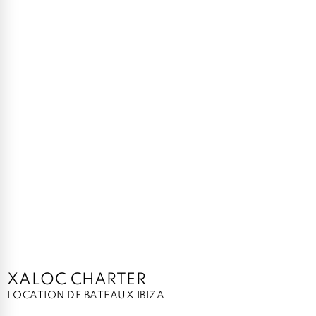
XALOC CHARTER
LOCATION DE BATEAUX IBIZA