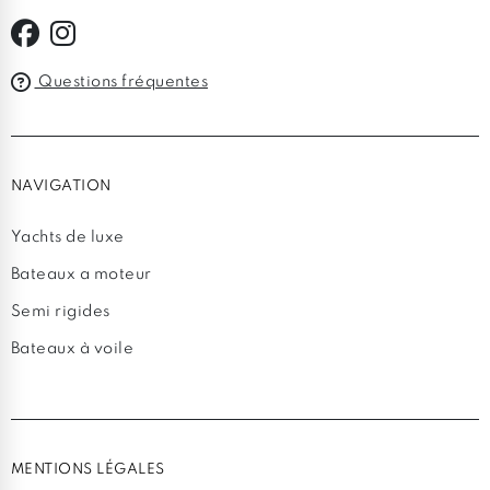
Questions fréquentes
NAVIGATION
Yachts de luxe
Bateaux a moteur
Semi rigides
Bateaux à voile
MENTIONS LÉGALES