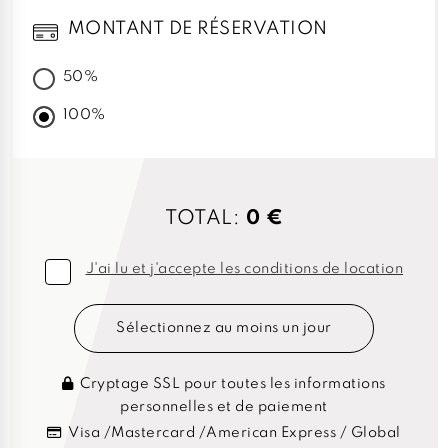
MONTANT DE RÉSERVATION
50%
100%
TOTAL:
0 €
J'ai lu et j'accepte les conditions de location
Sélectionnez au moins un jour
Cryptage SSL pour toutes les informations
personnelles et de paiement
Visa /Mastercard /American Express / Global