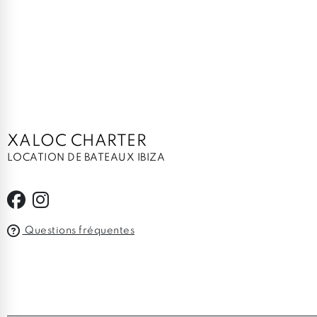
XALOC CHARTER
LOCATION DE BATEAUX IBIZA
Questions fréquentes