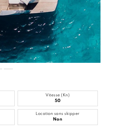
Vitesse (Kn)
50
Location sans skipper
Non