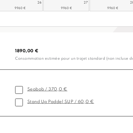
26
27
2
1890,00 €
Consommation estimée pour un trajet standard (non incluse dan
Seabob / 370,0 €
Stand Up Paddel SUP / 60,0 €