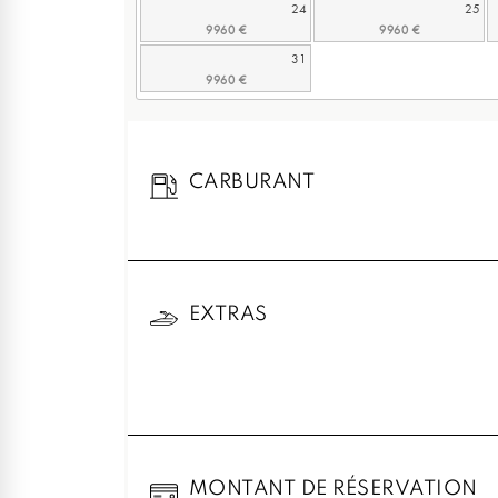
24
25
31
CARBURANT
EXTRAS
MONTANT DE RÉSERVATION