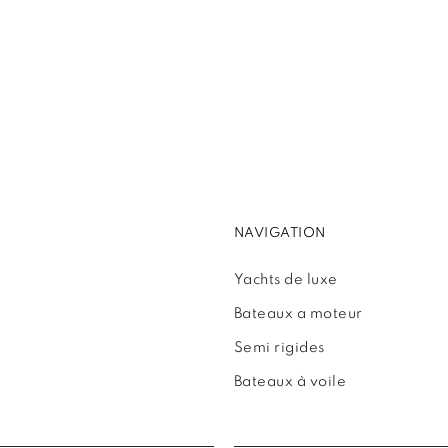
NAVIGATION
Yachts de luxe
Bateaux a moteur
Semi rigides
Bateaux à voile