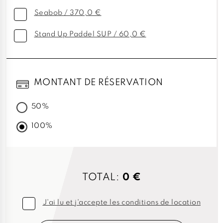
Seabob / 370,0 €
Stand Up Paddel SUP / 60,0 €
MONTANT DE RÉSERVATION
50%
100%
TOTAL:
0 €
J'ai lu et j'accepte les conditions de location