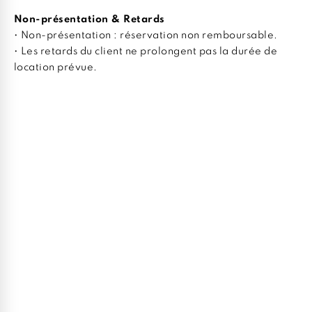
Non-présentation & Retards
• Non-présentation : réservation non remboursable.
• Les retards du client ne prolongent pas la durée de
location prévue.