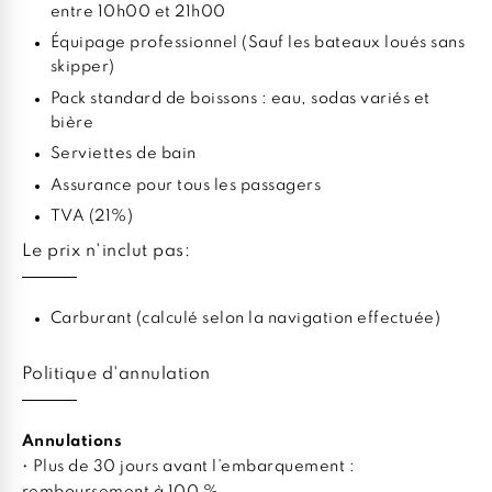
entre 10h00 et 21h00
Équipage professionnel (Sauf les bateaux loués sans
skipper)
Pack standard de boissons : eau, sodas variés et
bière
Serviettes de bain
Assurance pour tous les passagers
TVA (21%)
Le prix n'inclut pas:
Carburant (calculé selon la navigation effectuée)
Politique d'annulation
Annulations
• Plus de 30 jours avant l’embarquement :
remboursement à 100 %.