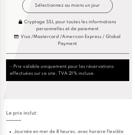
Sélectionnez au moins un jour
Cryptage SSL pour toutes les informations
personnelles et de paiement
Visa /Mastercard /American Express / Global
Payment
- Prix valable uniquement pour les réservations
effectuées sur ce site. TVA 21% incluse.
Le prix inclut:
Journée en mer de 8 heures, avec horaire flexible