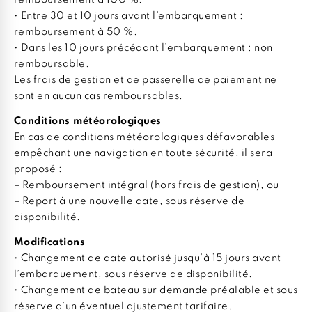
• Entre 30 et 10 jours avant l’embarquement :
remboursement à 50 %.
• Dans les 10 jours précédant l’embarquement : non
remboursable.
Les frais de gestion et de passerelle de paiement ne
sont en aucun cas remboursables.
Conditions météorologiques
En cas de conditions météorologiques défavorables
empêchant une navigation en toute sécurité, il sera
proposé :
– Remboursement intégral (hors frais de gestion), ou
– Report à une nouvelle date, sous réserve de
disponibilité.
Modifications
• Changement de date autorisé jusqu’à 15 jours avant
l’embarquement, sous réserve de disponibilité.
• Changement de bateau sur demande préalable et sous
réserve d’un éventuel ajustement tarifaire.