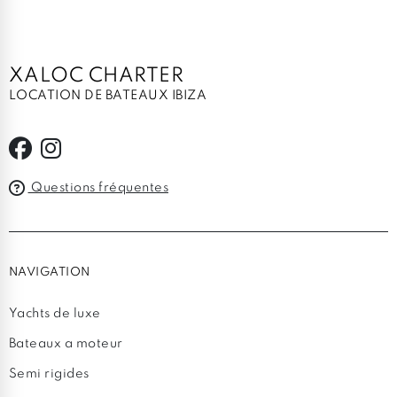
XALOC CHARTER
LOCATION DE BATEAUX IBIZA
Questions fréquentes
NAVIGATION
Yachts de luxe
Bateaux a moteur
Semi rigides