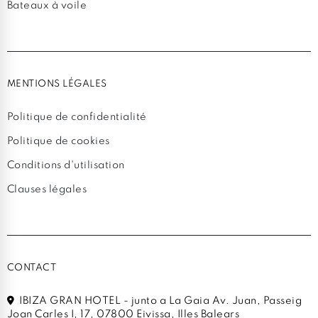
Bateaux à voile
MENTIONS LÉGALES
Politique de confidentialité
Politique de cookies
Conditions d'utilisation
Clauses légales
CONTACT
IBIZA GRAN HOTEL - junto a La Gaia Av. Juan, Passeig
Joan Carles I, 17, 07800 Eivissa, Illes Balears