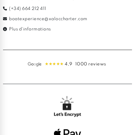
(+34) 664 212 411
boatexperience@xaloccharter.com
Plus d'informations
4,9
1000 reviews