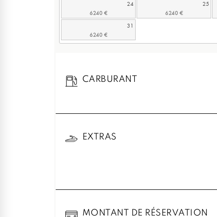
24
25
31
CARBURANT
EXTRAS
MONTANT DE RÉSERVATION