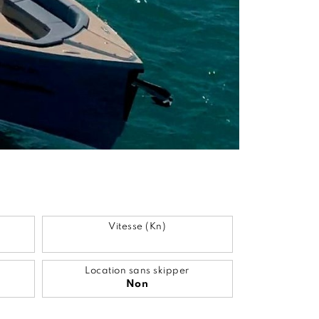
Vitesse (Kn)
Location sans skipper
Non