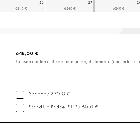
26
27
2
648,00 €
Consommation estimée pour un trajet standard (non incluse dan
Seabob / 370,0 €
Stand Up Paddel SUP / 60,0 €