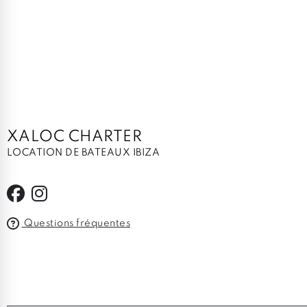
XALOC CHARTER
LOCATION DE BATEAUX IBIZA
Questions fréquentes