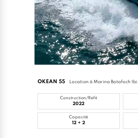
OKEAN 55
Location à Marina Botafoch Ib
Construction/Refit
2022
Capacité
12 + 2