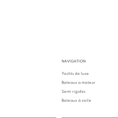
NAVIGATION
Yachts de luxe
Bateaux a moteur
Semi rigides
Bateaux à voile