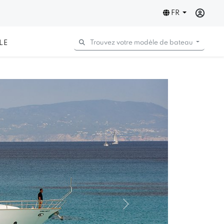
FR
LE
Trouvez votre modèle de bateau
Next