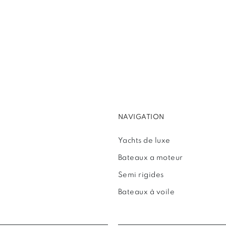
NAVIGATION
Yachts de luxe
Bateaux a moteur
Semi rigides
Bateaux à voile