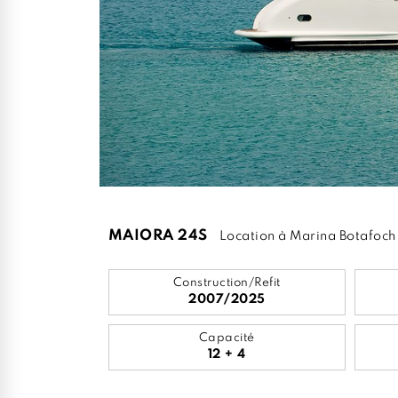
MAIORA 24S
Location à Marina Botafoch
Construction/Refit
2007/2025
Capacité
12 + 4