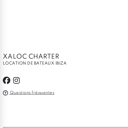
XALOC CHARTER
LOCATION DE BATEAUX IBIZA
Questions fréquentes