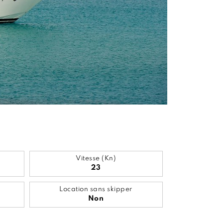
Vitesse (Kn)
23
Location sans skipper
Non