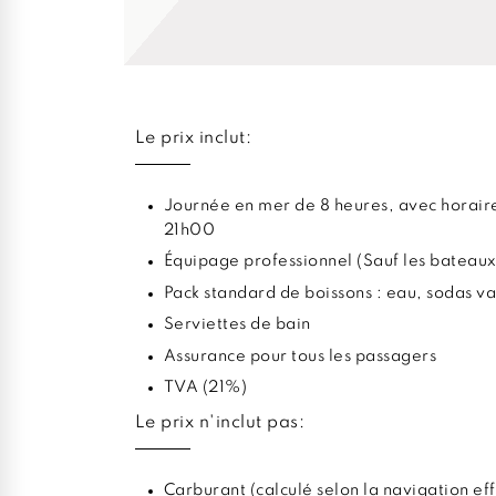
Le prix inclut:
Journée en mer de 8 heures, avec horaire
21h00
Équipage professionnel (Sauf les bateaux
Pack standard de boissons : eau, sodas va
Serviettes de bain
Assurance pour tous les passagers
TVA (21%)
Le prix n'inclut pas:
Carburant (calculé selon la navigation ef