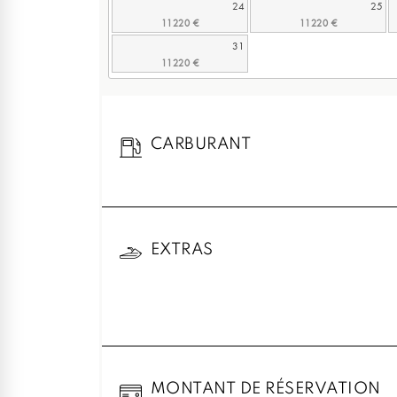
24
25
31
CARBURANT
EXTRAS
MONTANT DE RÉSERVATION