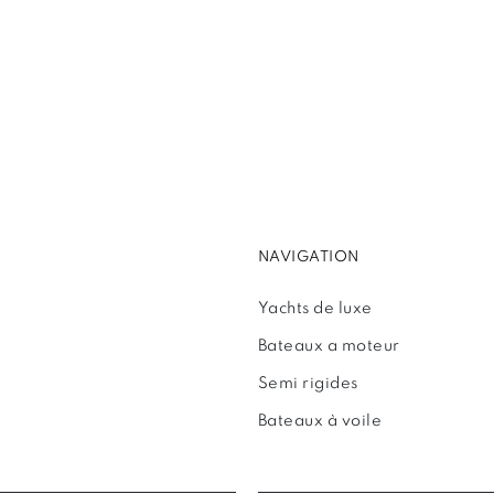
NAVIGATION
Yachts de luxe
Bateaux a moteur
Semi rigides
Bateaux à voile