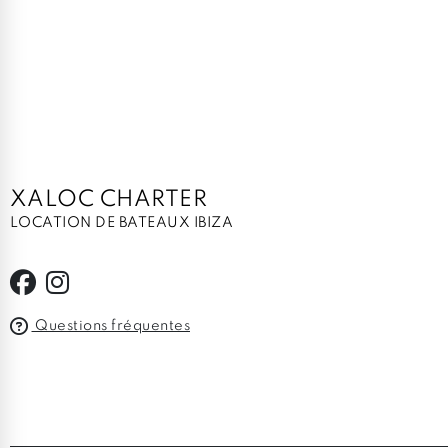
XALOC CHARTER
LOCATION DE BATEAUX IBIZA
Questions fréquentes