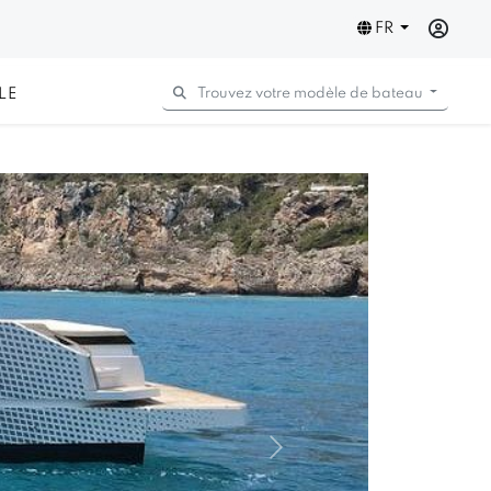
FR
LE
Trouvez votre modèle de bateau
Next