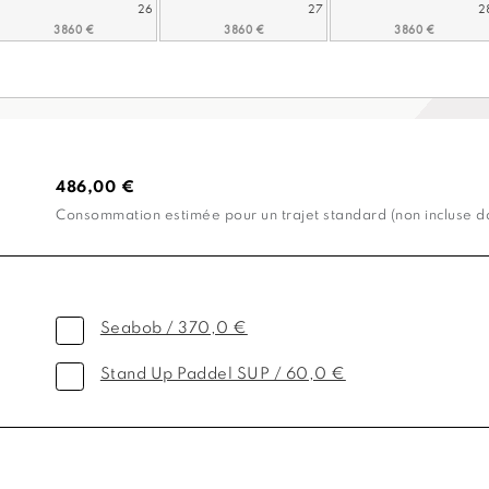
26
27
2
486,00 €
Consommation estimée pour un trajet standard (non incluse dan
Seabob / 370,0 €
Stand Up Paddel SUP / 60,0 €