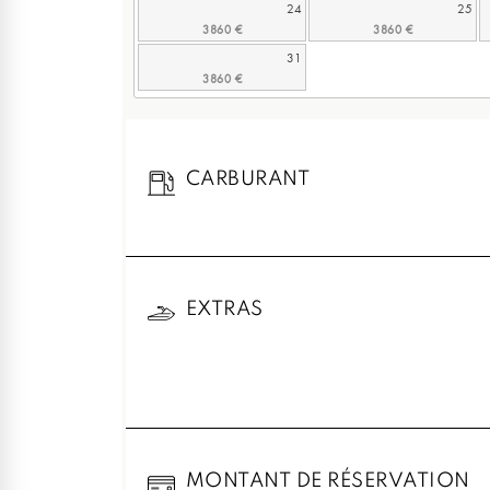
24
25
31
CARBURANT
EXTRAS
MONTANT DE RÉSERVATION