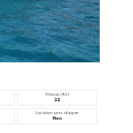
Vitesse (Kn)
32
Location sans skipper
Non