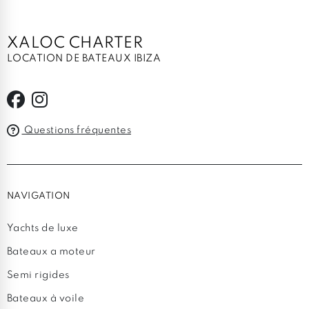
XALOC CHARTER
LOCATION DE BATEAUX IBIZA
Questions fréquentes
NAVIGATION
Yachts de luxe
Bateaux a moteur
Semi rigides
Bateaux à voile