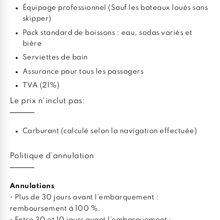
Équipage professionnel (Sauf les bateaux loués sans
skipper)
Pack standard de boissons : eau, sodas variés et
bière
Serviettes de bain
Assurance pour tous les passagers
TVA (21%)
Le prix n'inclut pas:
Carburant (calculé selon la navigation effectuée)
Politique d'annulation
Annulations
• Plus de 30 jours avant l’embarquement :
remboursement à 100 %.
• Entre 30 et 10 jours avant l’embarquement :