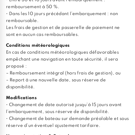
remboursement à 50 %.
• Dans les 10 jours précédant l’embarquement : non
remboursable.
Les frais de gestion et de passerelle de paiement ne
sont en aucun cas remboursables.
Conditions météorologiques
En cas de conditions météorologiques défavorables
empêchant une navigation en toute sécurité, il sera
proposé :
– Remboursement intégral (hors frais de gestion), ou
– Report à une nouvelle date, sous réserve de
disponibilité.
Modifications
• Changement de date autorisé jusqu’à 15 jours avant
l’embarquement, sous réserve de disponibilité.
• Changement de bateau sur demande préalable et sous
réserve d’un éventuel ajustement tarifaire.