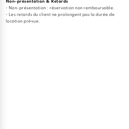
Non-présentation & Retards
• Non-présentation : réservation non remboursable.
• Les retards du client ne prolongent pas la durée de
location prévue.