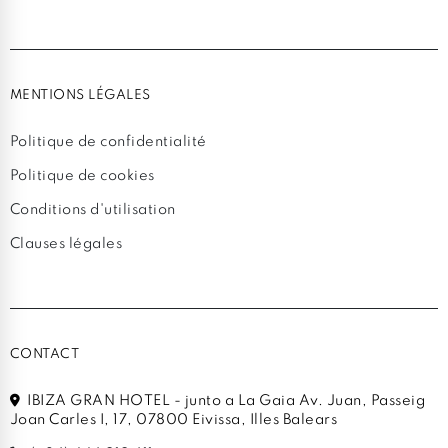
MENTIONS LÉGALES
Politique de confidentialité
Politique de cookies
Conditions d'utilisation
Clauses légales
CONTACT
IBIZA GRAN HOTEL - junto a La Gaia Av. Juan, Passeig
Joan Carles I, 17, 07800 Eivissa, Illes Balears