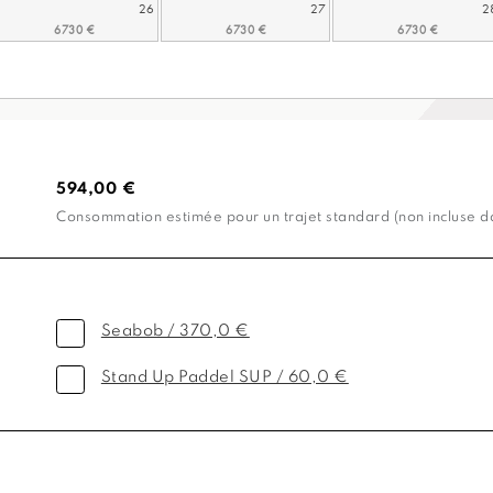
26
27
2
594,00 €
Consommation estimée pour un trajet standard (non incluse dan
Seabob / 370,0 €
Stand Up Paddel SUP / 60,0 €