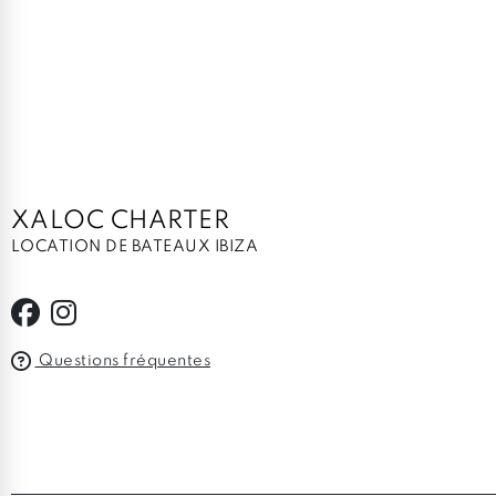
XALOC CHARTER
LOCATION DE BATEAUX IBIZA
Questions fréquentes