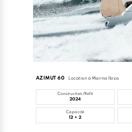
AZIMUT 60
Location à Marina Ibiza
Construction/Refit
2024
Capacité
12 + 2