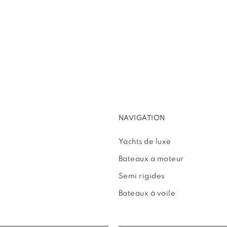
NAVIGATION
Yachts de luxe
Bateaux a moteur
Semi rigides
Bateaux à voile