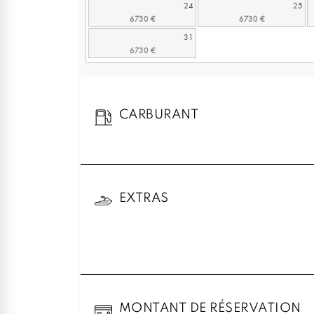
24
25
31
CARBURANT
EXTRAS
MONTANT DE RÉSERVATION