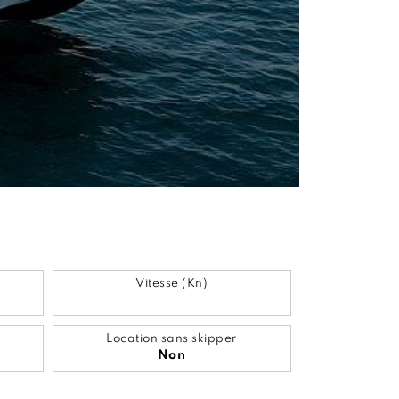
Vitesse (Kn)
Location sans skipper
Non