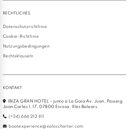
RECHTLICHES
Datenschutzrichtlinie
Cookie-Richtlinie
Nutzungsbedingungen
Rechtsklauseln
KONTAKT
IBIZA GRAN HOTEL - junto a La Gaia Av. Juan, Passeig
Joan Carles I, 17, 07800 Eivissa, Illes Balears
(+34) 664 212 411
boatexperience@xaloccharter.com