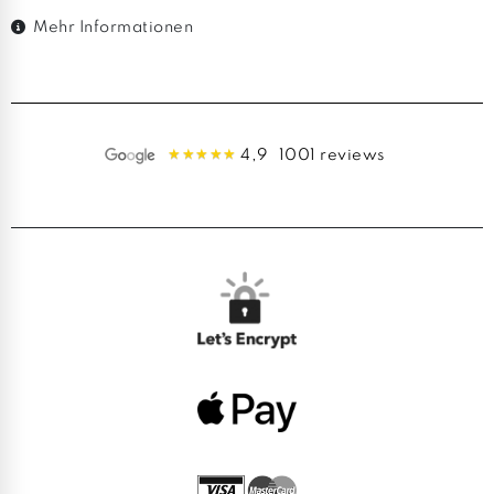
Mehr Informationen
4,9
1001 reviews