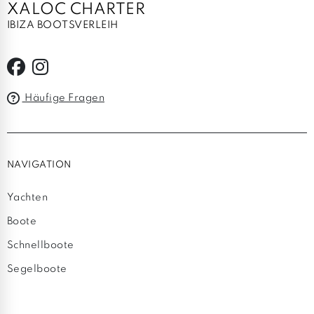
XALOC CHARTER
IBIZA BOOTSVERLEIH
Häufige Fragen
NAVIGATION
Yachten
Boote
Schnellboote
Segelboote