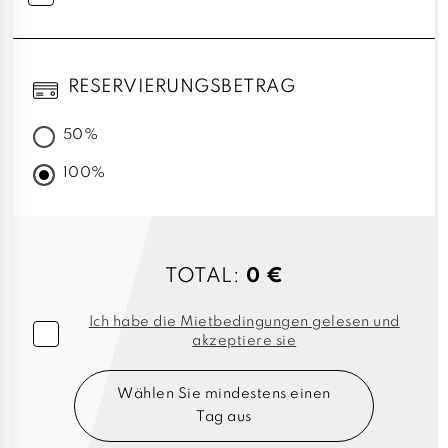
RESERVIERUNGSBETRAG
50%
100%
TOTAL:
0 €
Ich habe die Mietbedingungen gelesen und
akzeptiere sie
Wählen Sie mindestens einen
Tag aus