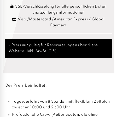
SSL-Verschlüsselung für alle persönlichen Daten
und Zahlungsinformationen
Visa /Mastercard /American Express / Global
Payment
- Preis nur gültig für Reservierungen über diese
Website. Inkl. MwSt. 21%.
Der Preis beinhaltet:
Tagesausfahrt von 8 Stunden mit flexiblem Zeitplan
zwischen 10:00 und 21:00 Uhr
Professionelle Crew (Außer Booten, die ohne