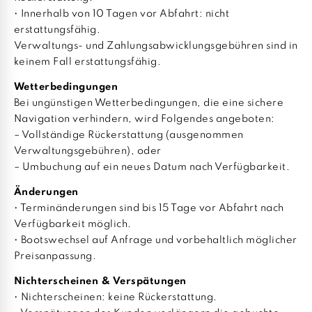
• Innerhalb von 10 Tagen vor Abfahrt: nicht
erstattungsfähig.
Verwaltungs- und Zahlungsabwicklungsgebühren sind in
keinem Fall erstattungsfähig.
Wetterbedingungen
Bei ungünstigen Wetterbedingungen, die eine sichere
Navigation verhindern, wird Folgendes angeboten:
– Vollständige Rückerstattung (ausgenommen
Verwaltungsgebühren), oder
– Umbuchung auf ein neues Datum nach Verfügbarkeit.
Änderungen
• Terminänderungen sind bis 15 Tage vor Abfahrt nach
Verfügbarkeit möglich.
• Bootswechsel auf Anfrage und vorbehaltlich möglicher
Preisanpassung.
Nichterscheinen & Verspätungen
• Nichterscheinen: keine Rückerstattung.