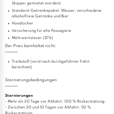
Skipper gemietet werden)
Standard-Getränkepaket: Wasser, verschiedene
alkoholfreie Getränke und Bier
Handtücher
Versicherung für alle Passagiere
Mehrwertsteuer (21%)
Der Preis beinhaltet nicht:
Treibstoff (wird nach durchgeführter Fahrt
berechnet)
Stornierungsbedingungen
Stornierungen
• Mehr als 30 Tage vor Abfahrt: 100 % Rückerstattung.
• Zwischen 30 und 10 Tagen vor Abfahrt: 50 %
Rückerstattung.